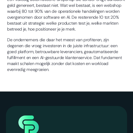
geld genereert, bestaat niet. Wat wel bestaat, is een webshop
waarbij 80 tot 90% van de operationele handelingen worden
overgenomen door software en AI. De resterende 10 tot 20%
bestaat uit strategie: welke producten test je, welke markten
betreed je, hoe positioneer je je merk.
De ondernemers die daar het meest van profiteren, zijn
degenen die vroeg investeren in de juiste infrastructuur: een
goed platform, betrouwbare leveranciers, geautomatiseerde
fulfillment en een AI-gestuurde klantenservice. Dat fundament
maakt schalen mogelijk zonder dat kosten en workload
evenredig meegroeien.