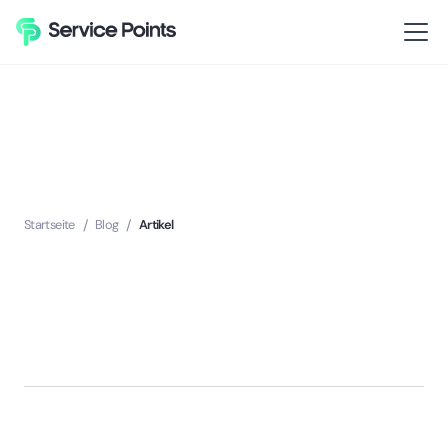
Startseite
/
Blog
/
Artikel