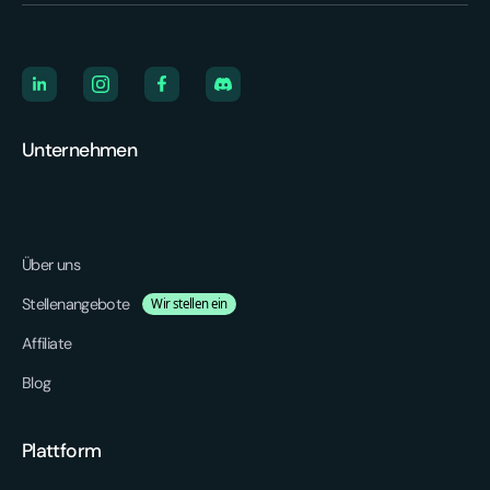
Unternehmen
Über uns
Stellenangebote
Wir stellen ein
Affiliate
Blog
Plattform