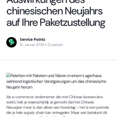
chinesischen Neujahrs
auf Ihre Paketzustellung
Service Points
•
10. Januar 2026
3
Lesezeit
Als e-commerce ondernemer die met Chinese leveranciers
werkt, heb je waarschijnlijk al gemerkt dat het Chinees
Nieuwjaar meer is dan alleen een feestdag – het is een periode
die je hele supply chain kan ontregelen. Maar wat betekent dit