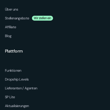
Über uns
Stellenangebote
Wir stellen ein
Affiliate
Blog
Plattform
Funktionen
Dropship Levels
Lieferanten / Agenten
SP Lite
Aktualisierungen