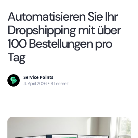
Automatisieren Sie Ihr
Dropshipping mit über
100 Bestellungen pro
Tag
Service Points
•
4. April 2026
8
Lesezeit