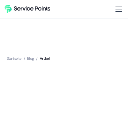
Startseite
/
Blog
/
Artikel