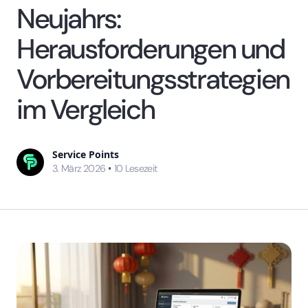
Neujahrs:
Herausforderungen und
Vorbereitungsstrategien
im Vergleich
Service Points
•
3. März 2026
10
Lesezeit