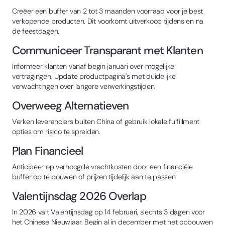
Creëer een buffer van 2 tot 3 maanden voorraad voor je best
verkopende producten. Dit voorkomt uitverkoop tijdens en na
de feestdagen.
Communiceer Transparant met Klanten
Informeer klanten vanaf begin januari over mogelijke
vertragingen. Update productpagina's met duidelijke
verwachtingen over langere verwerkingstijden.
Overweeg Alternatieven
Verken leveranciers buiten China of gebruik lokale fulfillment
opties om risico te spreiden.
Plan Financieel
Anticipeer op verhoogde vrachtkosten door een financiële
buffer op te bouwen of prijzen tijdelijk aan te passen.
Valentijnsdag 2026 Overlap
In 2026 valt Valentijnsdag op 14 februari, slechts 3 dagen voor
het Chinese Nieuwjaar. Begin al in december met het opbouwen