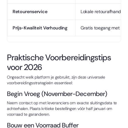
Retourenservice
Lokale retourafhandelin
Prijs-Kwaliteit Verhouding
Gratis toegang met pro
Praktische Voorbereidingstips
voor 2026
Ongeacht welk platform je gebruikt, zijn deze universele
voorbereidingsstrategieën essentieel:
Begin Vroeg (November-December)
Neem contact op met leveranciers om exacte sluitingsdata te
achterhalen. Plaats kritieke bestellingen vóór half januari om
voorraad te garanderen.
Bouw een Voorraad Buffer