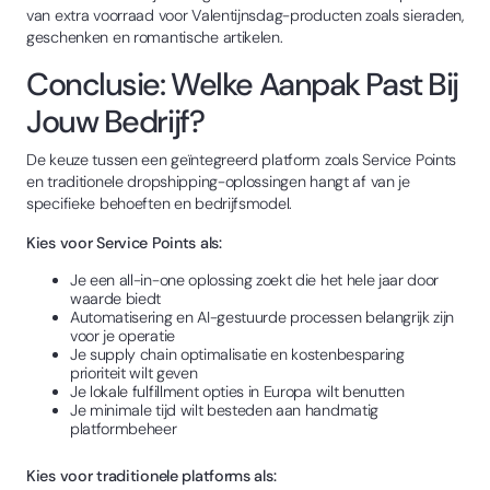
van extra voorraad voor Valentijnsdag-producten zoals sieraden,
geschenken en romantische artikelen.
Conclusie: Welke Aanpak Past Bij
Jouw Bedrijf?
De keuze tussen een geïntegreerd platform zoals Service Points
en traditionele dropshipping-oplossingen hangt af van je
specifieke behoeften en bedrijfsmodel.
Kies voor Service Points als:
Je een all-in-one oplossing zoekt die het hele jaar door
waarde biedt
Automatisering en AI-gestuurde processen belangrijk zijn
voor je operatie
Je supply chain optimalisatie en kostenbesparing
prioriteit wilt geven
Je lokale fulfillment opties in Europa wilt benutten
Je minimale tijd wilt besteden aan handmatig
platformbeheer
Kies voor traditionele platforms als: