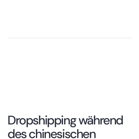
Dropshipping während
des chinesischen