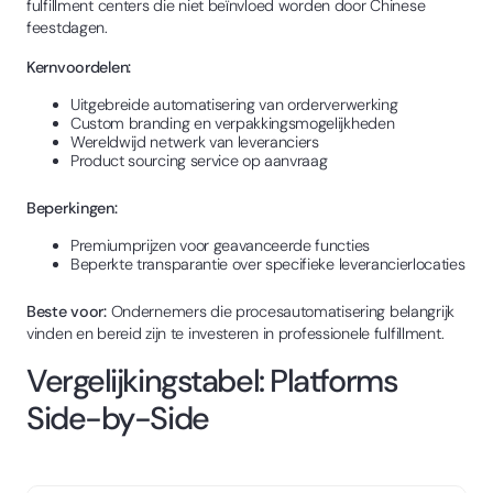
fulfillment centers die niet beïnvloed worden door Chinese
feestdagen.
Kernvoordelen:
Uitgebreide automatisering van orderverwerking
Custom branding en verpakkingsmogelijkheden
Wereldwijd netwerk van leveranciers
Product sourcing service op aanvraag
Beperkingen:
Premiumprijzen voor geavanceerde functies
Beperkte transparantie over specifieke leverancierlocaties
Beste voor:
Ondernemers die procesautomatisering belangrijk
vinden en bereid zijn te investeren in professionele fulfillment.
Vergelijkingstabel: Platforms
Side-by-Side