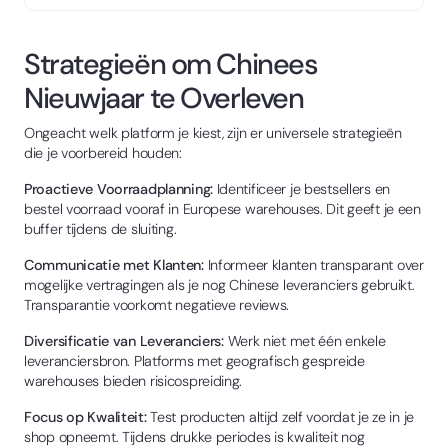
Strategieën om Chinees
Nieuwjaar te Overleven
Ongeacht welk platform je kiest, zijn er universele strategieën
die je voorbereid houden:
Proactieve Voorraadplanning:
Identificeer je bestsellers en
bestel voorraad vooraf in Europese warehouses. Dit geeft je een
buffer tijdens de sluiting.
Communicatie met Klanten:
Informeer klanten transparant over
mogelijke vertragingen als je nog Chinese leveranciers gebruikt.
Transparantie voorkomt negatieve reviews.
Diversificatie van Leveranciers:
Werk niet met één enkele
leveranciersbron. Platforms met geografisch gespreide
warehouses bieden risicospreiding.
Focus op Kwaliteit:
Test producten altijd zelf voordat je ze in je
shop opneemt. Tijdens drukke periodes is kwaliteit nog