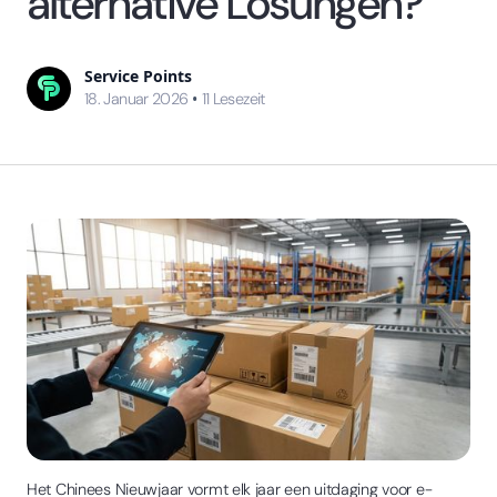
alternative Lösungen?
Service Points
•
18. Januar 2026
11
Lesezeit
Het Chinees Nieuwjaar vormt elk jaar een uitdaging voor e-