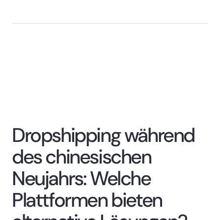
Dropshipping während
des chinesischen
Neujahrs: Welche
Plattformen bieten