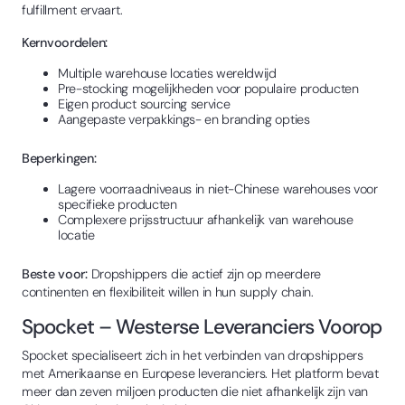
fulfillment ervaart.
Kernvoordelen:
Multiple warehouse locaties wereldwijd
Pre-stocking mogelijkheden voor populaire producten
Eigen product sourcing service
Aangepaste verpakkings- en branding opties
Beperkingen:
Lagere voorraadniveaus in niet-Chinese warehouses voor
specifieke producten
Complexere prijsstructuur afhankelijk van warehouse
locatie
Beste voor:
Dropshippers die actief zijn op meerdere
continenten en flexibiliteit willen in hun supply chain.
Spocket – Westerse Leveranciers Voorop
Spocket specialiseert zich in het verbinden van dropshippers
met Amerikaanse en Europese leveranciers. Het platform bevat
meer dan zeven miljoen producten die niet afhankelijk zijn van