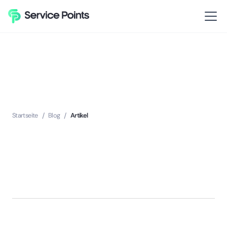
Startseite
/
Blog
/
Artikel