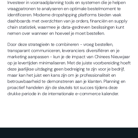
Investeer in voorraadplanning tools en systemen die je helpen
vraagpatronen te analyseren en optimale bestelmoment te
identificeren. Moderne dropshipping platforms bieden vaak
dashboards met overzichten van je orders, financiën en supply
chain statistiek, waarmee je data-gedreven beslissingen kunt
nemen over wanneer en hoeveel je moet bestellen.
Door deze strategieën te combineren - vroeg bestellen,
transparant communiceren, leveranciers diversifiëren en je
marketing aanpassen - kun je de impact van Chinees Nieuwjaar
op je levertijden minimaliseren. Met de juiste voorbereiding hoeft
deze jaarlijkse uitdaging geen bedreiging te zijn voor je bedrijf,
maar kan het juist een kans zijn om je professionaliteit en
betrouwbaarheid te demonstreren aan je klanten. Planning en
proactief handelen zijn de sleutels tot succes tijdens deze
drukke periode in de internationale e-commerce kalender.