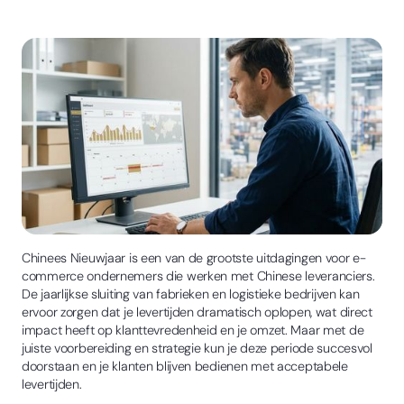
Chinees Nieuwjaar is een van de grootste uitdagingen voor e-
commerce ondernemers die werken met Chinese leveranciers.
De jaarlijkse sluiting van fabrieken en logistieke bedrijven kan
ervoor zorgen dat je levertijden dramatisch oplopen, wat direct
impact heeft op klanttevredenheid en je omzet. Maar met de
juiste voorbereiding en strategie kun je deze periode succesvol
doorstaan en je klanten blijven bedienen met acceptabele
levertijden.