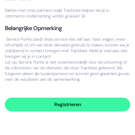
Samen met onze partners zoals Trackbee helpen we je e-
commerce onderneming verder groeien! 🚀
Belangrijke Opmerking
Service Points biedt deze service niet zelf aan. Voor vragen, meer
informatie of om van deze diensten gebruik te maken, kunnen we je
vrijblijvend in contact brengen met Trackbee. Meld je snel aan, dan
brengen wij je in contact!
Let op, Service Points is niet verantwoordelijk voor de uitvoering of
de uitkomsten van de diensten die door Trackbee geleverd. Wij
fungeren alleen als tussenpersoon en kunnen geen garanties geven
over de resultaten van de samenwerking.
Registrieren