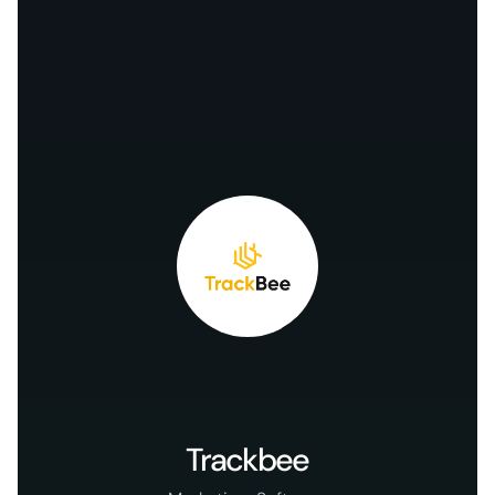
Trackbee