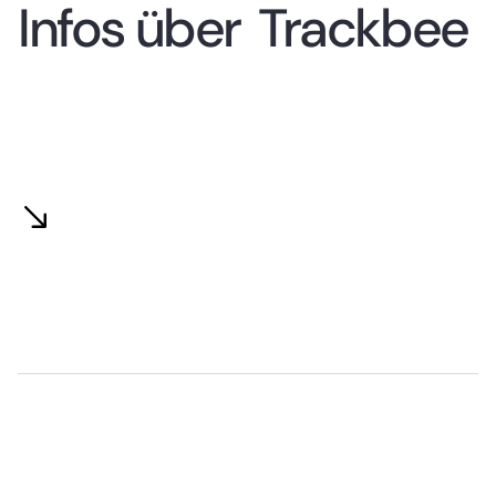
Infos über
Trackbee