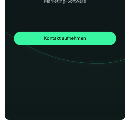
Marketing-Software
Kontakt aufnehmen