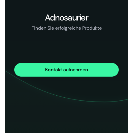
Adnosaurier
Finden Sie erfolgreiche Produkte
Kontakt aufnehmen