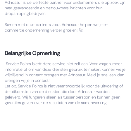
Adnosaur is de perfecte partner voor ondernemers die op zoek zijn
naar geavanceerde en betrouwbare inzichten voor hun
dropshippingbedrijven.
Samen met onze partners zoals Adnosaur helpen we je e-
commerce onderneming verder groeien! 🚀
Belangrijke Opmerking
Service Points biedt deze service niet zelf aan. Voor vragen, meer
informatie of om van deze diensten gebruik te maken, kunnen we je
vrijblijvend in contact brengen met Adnosaur. Meld je snel aan, dan
brengen wij je in contact!
Let op, Service Points is niet verantwoordelijk voor de uitvoering of
de uitkomsten van de diensten die door Adnosaur worden
geleverd. Wij fungeren alleen als tussenpersoon en kunnen geen
garanties geven over de resultaten van de samenwerking.