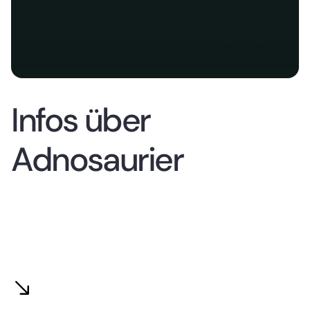
Infos über
Adnosaurier