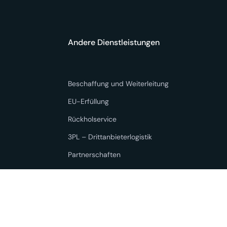
Andere Dienstleistungen
Beschaffung und Weiterleitung
EU-Erfüllung
Rückholservice
3PL – Drittanbieterlogistik
Partnerschaften