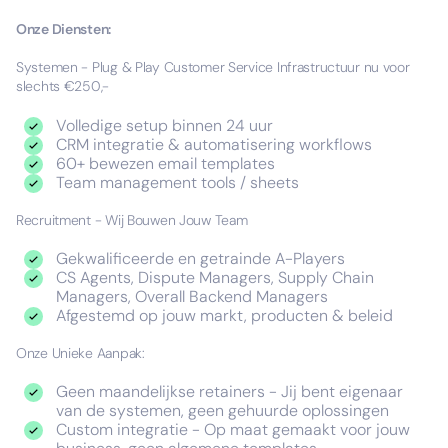
Onze Diensten:
Systemen - Plug & Play Customer Service Infrastructuur nu voor
slechts €250,-
Volledige setup binnen 24 uur
CRM integratie & automatisering workflows
60+ bewezen email templates
Team management tools / sheets
Recruitment - Wij Bouwen Jouw Team
Gekwalificeerde en getrainde A-Players
CS Agents, Dispute Managers, Supply Chain
Managers, Overall Backend Managers
Afgestemd op jouw markt, producten & beleid
Onze Unieke Aanpak:
Geen maandelijkse retainers - Jij bent eigenaar
van de systemen, geen gehuurde oplossingen
Custom integratie - Op maat gemaakt voor jouw