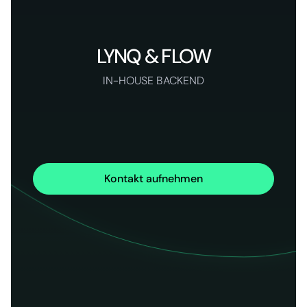
LYNQ & FLOW
IN-HOUSE BACKEND
Kontakt aufnehmen