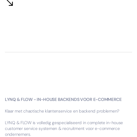
LYNQ & FLOW - IN-HOUSE BACKENDS VOOR E-COMMERCE
Klaar met chaotische klantenservice en backend problemen?
LYNQ & FLOW is volledig gespecialiseerd in complete in-house
customer service systemen & recruitment voor e-commerce
ondernemers.