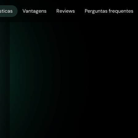
sticas
Vantagens
Reviews
Perguntas frequentes