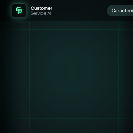
Caracterí