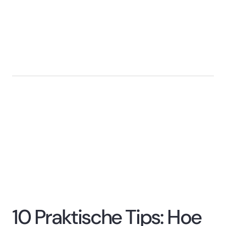
10 Praktische Tips: Hoe