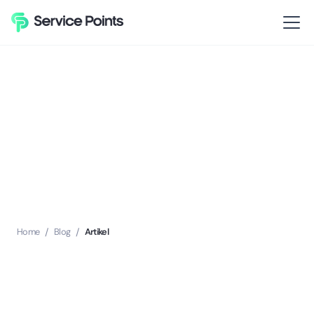
Home
/
Blog
/
Artikel