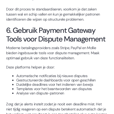
Door dit proces te standaardiseren, voorkom je dat zaken
tussen wal en schip vallen en kun je gemakkelijker patronen
identificeren die wijzen op structurele problemen.
6. Gebruik Payment Gateway
Tools voor Dispute Management
Moderne betalingsproviders zoals Stripe, PayPal en Mollie
bieden ingebouwde tools voor dispute management. Maak
optimaal gebruik van deze functionaliteiten.
Deze platforms helpen je door:
Automatische notificaties bij nieuwe disputes
Gestructureerde dashboards voor open geschillen
Duidelijke deadlines voor het indienen van bewijs
Templates voor het beantwoorden van disputes
Analyse van dispute-patronen
Zorg dat je alerts instelt zodat je nooit een deadline mist. Het
niet tijdig reageren op een dispute betekent automatisch dat je