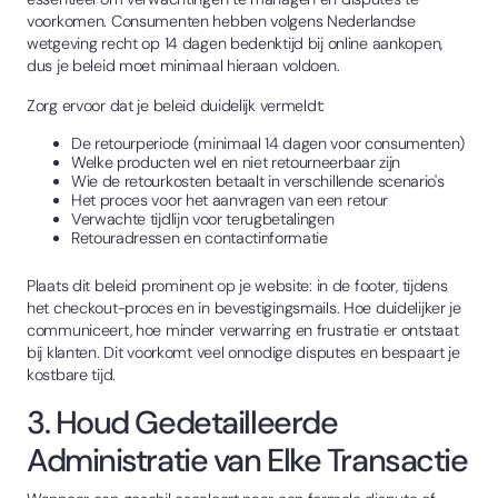
voorkomen. Consumenten hebben volgens Nederlandse
wetgeving recht op 14 dagen bedenktijd bij online aankopen,
dus je beleid moet minimaal hieraan voldoen.
Zorg ervoor dat je beleid duidelijk vermeldt:
De retourperiode (minimaal 14 dagen voor consumenten)
Welke producten wel en niet retourneerbaar zijn
Wie de retourkosten betaalt in verschillende scenario's
Het proces voor het aanvragen van een retour
Verwachte tijdlijn voor terugbetalingen
Retouradressen en contactinformatie
Plaats dit beleid prominent op je website: in de footer, tijdens
het checkout-proces en in bevestigingsmails. Hoe duidelijker je
communiceert, hoe minder verwarring en frustratie er ontstaat
bij klanten. Dit voorkomt veel onnodige disputes en bespaart je
kostbare tijd.
3. Houd Gedetailleerde
Administratie van Elke Transactie