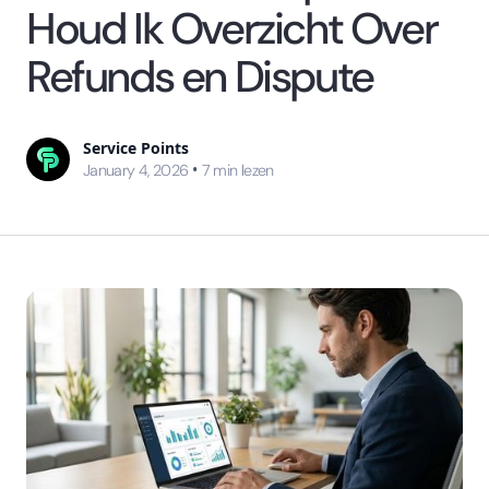
Houd Ik Overzicht Over
Refunds en Dispute
Service Points
•
January 4, 2026
7
min lezen