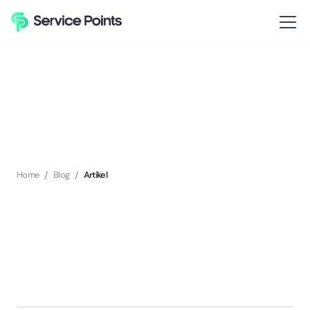
Home
/
Blog
/
Artikel