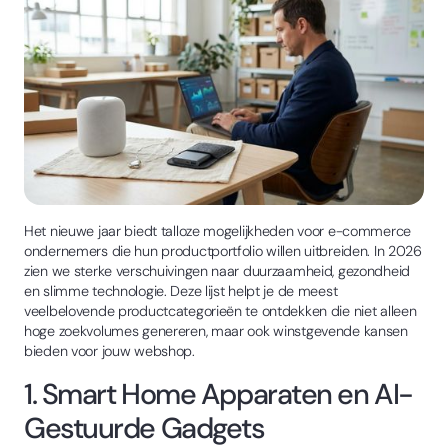
Het nieuwe jaar biedt talloze mogelijkheden voor e-commerce
ondernemers die hun productportfolio willen uitbreiden. In 2026
zien we sterke verschuivingen naar duurzaamheid, gezondheid
en slimme technologie. Deze lijst helpt je de meest
veelbelovende productcategorieën te ontdekken die niet alleen
hoge zoekvolumes genereren, maar ook winstgevende kansen
bieden voor jouw webshop.
1. Smart Home Apparaten en AI-
Gestuurde Gadgets