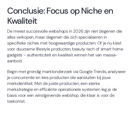
Conclusie: Focus op Niche en
Kwaliteit
De meest succesvolle webshops in 2026 zijn niet degenen die
alles verkopen, maar degenen die zich specialiseren in
specifieke niches met hoogwaardige producten. Of je nu kiest
voor duurzame lifestyle producten, beauty tech of smart home
gadgets – authenticiteit en kwaliteit winnen het van massa-
aanbod.
Begin met grondig marktonderzoek via Google Trends, analyseer
je concurrentie en kies producten die aansluiten bij jouw
merkidentiteit. Met de juiste producten, een sterke
merkstrategie en efficiënte operationele systemen leg je de
basis voor een winstgevende webshop die klaar is voor de
toekomst.