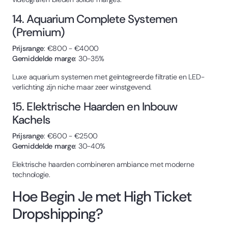
14. Aquarium Complete Systemen
(Premium)
Prijsrange
: €800 - €4000
Gemiddelde marge
: 30-35%
Luxe aquarium systemen met geïntegreerde filtratie en LED-
verlichting zijn niche maar zeer winstgevend.
15. Elektrische Haarden en Inbouw
Kachels
Prijsrange
: €600 - €2500
Gemiddelde marge
: 30-40%
Elektrische haarden combineren ambiance met moderne
technologie.
Hoe Begin Je met High Ticket
Dropshipping?