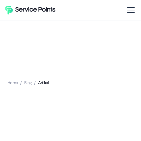
Home
/
Blog
/
Artikel