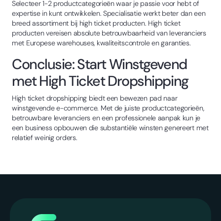
Selecteer 1-2 productcategorieën waar je passie voor hebt of
expertise in kunt ontwikkelen. Specialisatie werkt beter dan een
breed assortiment bij high ticket producten. High ticket
producten vereisen absolute betrouwbaarheid van leveranciers
met Europese warehouses, kwaliteitscontrole en garanties.
Conclusie: Start Winstgevend
met High Ticket Dropshipping
High ticket dropshipping biedt een bewezen pad naar
winstgevende e-commerce. Met de juiste productcategorieën,
betrouwbare leveranciers en een professionele aanpak kun je
een business opbouwen die substantiële winsten genereert met
relatief weinig orders.