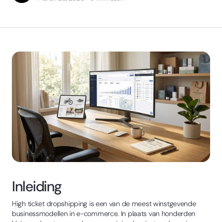
Inleiding
High ticket dropshipping is een van de meest winstgevende
businessmodellen in e-commerce. In plaats van honderden