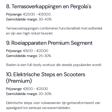
8. Terrasoverkappingen en Pergola's
Prijsrange
: €2000 - €8000
Gemiddelde marge
: 30-40%
Terrasoverkappingen combineren functionaliteit met esthetiek
en zijn een high-ticket favoriet.
9. Roeiapparaten Premium Segment
Prijsrange
: €600 - €2000
Gemiddelde marge
: 25-30%
Roeien is een full-body workout die steeds populairder wordt.
10. Elektrische Steps en Scooters
(Premium)
Prijsrange
: €800 - €2500
Gemiddelde marge
: 20-30%
Elektrische steps voor volwassenen zijn getransformeerd van
speelgoed tot serieuze vervoersmiddelen.