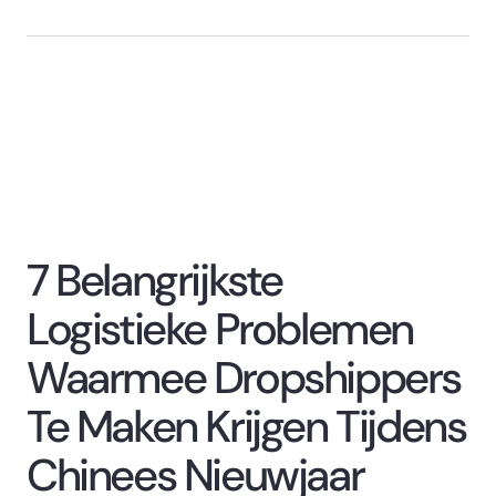
7 Belangrijkste
Logistieke Problemen
Waarmee Dropshippers
Te Maken Krijgen Tijdens
Chinees Nieuwjaar