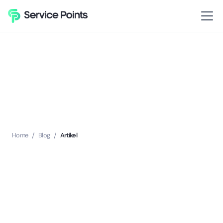
Home
/
Blog
/
Artikel