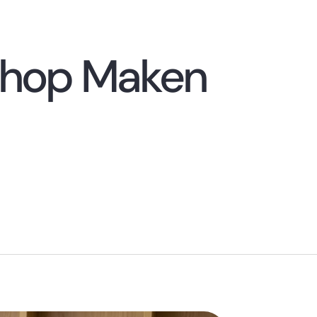
shop Maken