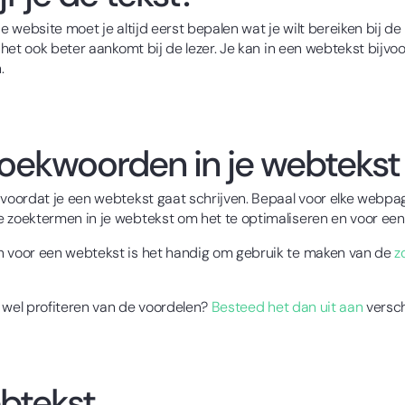
website moet je altijd eerst bepalen wat je wilt bereiken bij de l
et ook beter aankomt bij de lezer. Je kan in een webtekst bijvoor
.
oekwoorden in je webtekst
oordat je een webtekst gaat schrijven. Bepaal voor elke webpag
zoektermen in je webtekst om het te optimaliseren en voor een 
 voor een webtekst is het handig om gebruik te maken van de
z
 wel profiteren van de voordelen?
Besteed het dan uit aan
versch
ebtekst