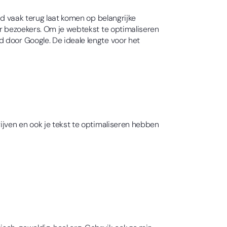
rd vaak terug laat komen op belangrijke
or bezoekers. Om je webtekst te optimaliseren
 door Google. De ideale lengte voor het
ijven en ook je tekst te optimaliseren hebben