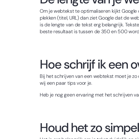
Om je webtekst te optimaliseren kijkt Google o
plekken (titel, URL) dan ziet Google dat de w
is de lengte van de tekst erg belangrijk. Tek
beste resultaat is tussen de 350 en 500 wor
Hoe schrijf ik een
Bij het schrijven van een webtekst moet je zo
wij een paar tips voor je.
Heb je nog geen ervaring met het schrijven 
Houd het zo simpel