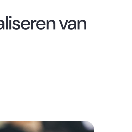
aliseren van