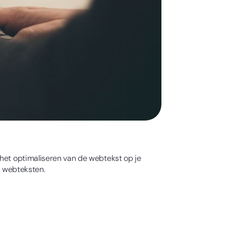
 het optimaliseren van de webtekst op je
r webteksten.