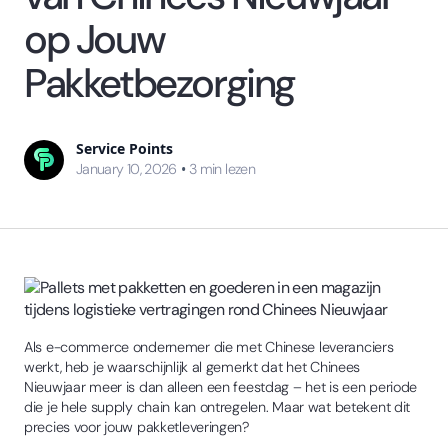
op Jouw
Pakketbezorging
Service Points
•
January 10, 2026
3
min lezen
Als e-commerce ondernemer die met Chinese leveranciers
werkt, heb je waarschijnlijk al gemerkt dat het Chinees
Nieuwjaar meer is dan alleen een feestdag – het is een periode
die je hele supply chain kan ontregelen. Maar wat betekent dit
precies voor jouw pakketleveringen?