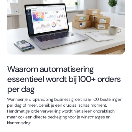
Waarom automatisering
essentieel wordt bij 100+ orders
per dag
Wanneer je dropshipping business groeit naar 100 bestellingen
per dag of meer, bereik je een cruciaal schaalmoment.
Handmatige orderverwerking wordt niet alleen onpraktisch,
maar ook een directe bedreiging voor je winstmarges en
klantervaring.