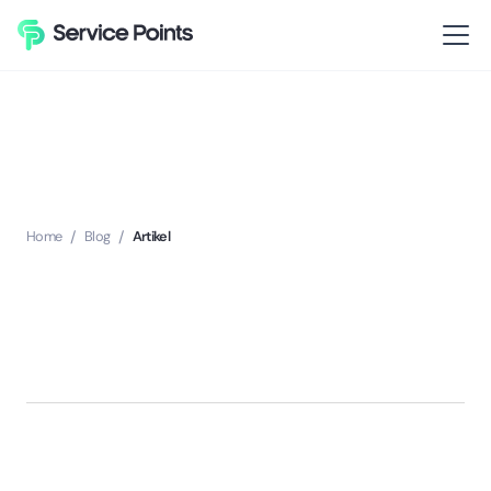
Home
/
Blog
/
Artikel