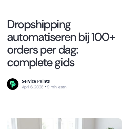
Dropshipping
automatiseren bij 100+
orders per dag:
complete gids
Service Points
•
April 6, 2026
9
min lezen