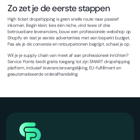
Zo zet je de eerste stappen
High ticket dropshipping is geen snelle route naar passief
inkomen. Begin klein: kies één niche, vind twee of drie
betrouwbare leveranciers, bouw een professionele webshop op
Shopify en test je eerste advertenties met een beperkt budget.
Pas als je de conversie en retourpatronen begrijpt, schaal je op.
Wil je je supply chain van meet af aan professioneel inrichten?
Service Points biedt gratis toegang tot zijn SMART dropshipping
platform, inclusief leveranciersvergelijking, EU-fulfillment en
geautomatiseerde orderafhandeling.