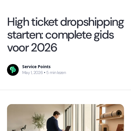
High ticket dropshipping
starten: complete gids
voor 2026
Service Points
•
May 1, 2026
5
min lezen