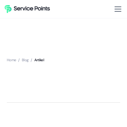
Home
/
Blog
/
Artikel