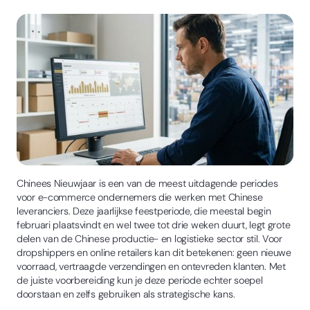
Chinees Nieuwjaar is een van de meest uitdagende periodes
voor e-commerce ondernemers die werken met Chinese
leveranciers. Deze jaarlijkse feestperiode, die meestal begin
februari plaatsvindt en wel twee tot drie weken duurt, legt grote
delen van de Chinese productie- en logistieke sector stil. Voor
dropshippers en online retailers kan dit betekenen: geen nieuwe
voorraad, vertraagde verzendingen en ontevreden klanten. Met
de juiste voorbereiding kun je deze periode echter soepel
doorstaan en zelfs gebruiken als strategische kans.