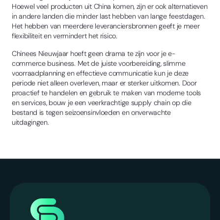
Hoewel veel producten uit China komen, zijn er ook alternatieven
in andere landen die minder last hebben van lange feestdagen.
Het hebben van meerdere leveranciersbronnen geeft je meer
flexibiliteit en vermindert het risico.
Chinees Nieuwjaar hoeft geen drama te zijn voor je e-
commerce business. Met de juiste voorbereiding, slimme
voorraadplanning en effectieve communicatie kun je deze
periode niet alleen overleven, maar er sterker uitkomen. Door
proactief te handelen en gebruik te maken van moderne tools
en services, bouw je een veerkrachtige supply chain op die
bestand is tegen seizoensinvloeden en onverwachte
uitdagingen.