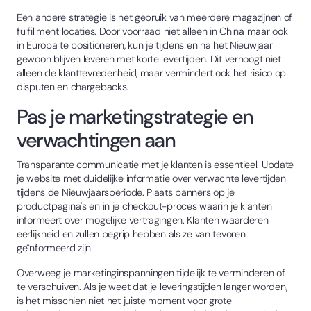
Een andere strategie is het gebruik van meerdere magazijnen of
fulfillment locaties. Door voorraad niet alleen in China maar ook
in Europa te positioneren, kun je tijdens en na het Nieuwjaar
gewoon blijven leveren met korte levertijden. Dit verhoogt niet
alleen de klanttevredenheid, maar vermindert ook het risico op
disputen en chargebacks.
Pas je marketingstrategie en
verwachtingen aan
Transparante communicatie met je klanten is essentieel. Update
je website met duidelijke informatie over verwachte levertijden
tijdens de Nieuwjaarsperiode. Plaats banners op je
productpagina's en in je checkout-proces waarin je klanten
informeert over mogelijke vertragingen. Klanten waarderen
eerlijkheid en zullen begrip hebben als ze van tevoren
geïnformeerd zijn.
Overweeg je marketinginspanningen tijdelijk te verminderen of
te verschuiven. Als je weet dat je leveringstijden langer worden,
is het misschien niet het juiste moment voor grote