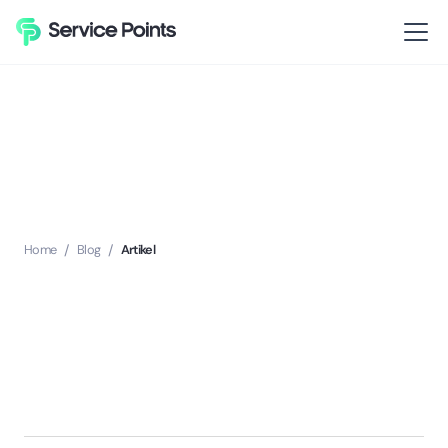
Home
/
Blog
/
Artikel