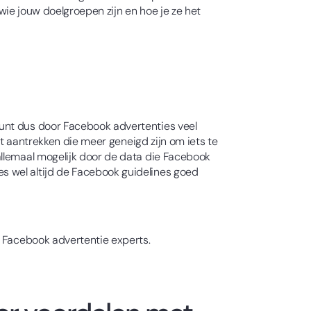
 wie jouw doelgroepen zijn en hoe je ze het
kunt dus door Facebook advertenties veel
lt aantrekken die meer geneigd zijn om iets te
allemaal mogelijk door de data die Facebook
s wel altijd de Facebook guidelines goed
e Facebook advertentie experts.