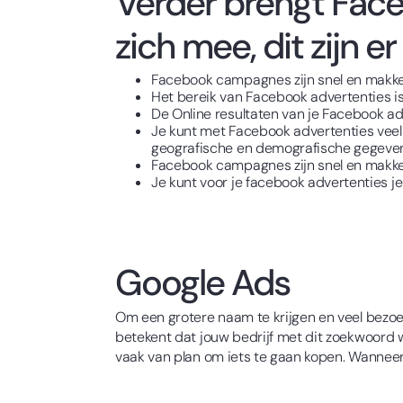
Verder brengt Fac
zich mee, dit zijn e
Facebook campagnes zijn snel en makkeli
Het bereik van Facebook advertenties is
De Online resultaten van je Facebook adv
Je kunt met Facebook advertenties veel
geografische en demografische gegeve
Facebook campagnes zijn snel en makkeli
Je kunt voor je facebook advertenties je
Google Ads
Om een grotere naam te krijgen en veel bezoek
betekent dat jouw bedrijf met dit zoekwoord 
vaak van plan om iets te gaan kopen. Wanneer