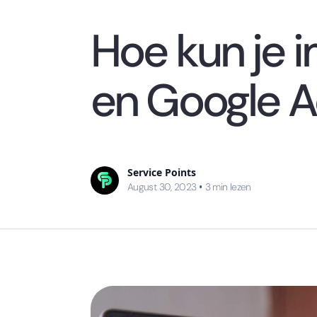
Hoe kun je
en Google 
Service Points
August 30, 2023
•
3
min lezen