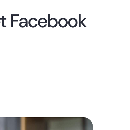
et Facebook