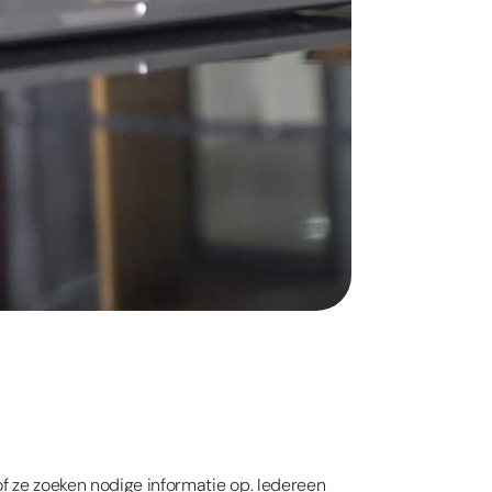
of ze zoeken nodige informatie op. Iedereen