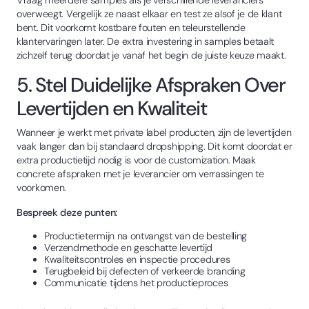
overweegt. Vergelijk ze naast elkaar en test ze alsof je de klant
bent. Dit voorkomt kostbare fouten en teleurstellende
klantervaringen later. De extra investering in samples betaalt
zichzelf terug doordat je vanaf het begin de juiste keuze maakt.
5. Stel Duidelijke Afspraken Over
Levertijden en Kwaliteit
Wanneer je werkt met private label producten, zijn de levertijden
vaak langer dan bij standaard dropshipping. Dit komt doordat er
extra productietijd nodig is voor de customization. Maak
concrete afspraken met je leverancier om verrassingen te
voorkomen.
Bespreek deze punten:
Productietermijn na ontvangst van de bestelling
Verzendmethode en geschatte levertijd
Kwaliteitscontroles en inspectie procedures
Terugbeleid bij defecten of verkeerde branding
Communicatie tijdens het productieproces