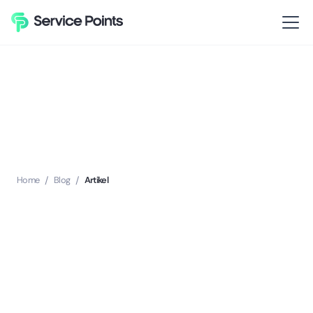
Home
/
Blog
/
Artikel