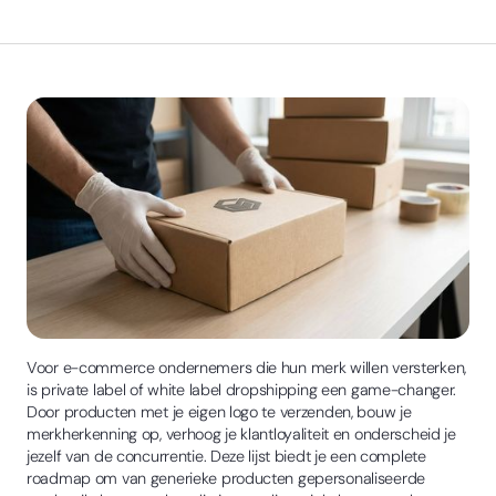
Voor e-commerce ondernemers die hun merk willen versterken,
is private label of white label dropshipping een game-changer.
Door producten met je eigen logo te verzenden, bouw je
merkherkenning op, verhoog je klantloyaliteit en onderscheid je
jezelf van de concurrentie. Deze lijst biedt je een complete
roadmap om van generieke producten gepersonaliseerde