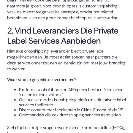
naarmate je groeit. Voor dropshippers is custom verpakking
vaak de meest toegankelijke startoptie, omdat het relatief
betaalbaar is en een grote impact heeft op de klantervaring.
2. Vind Leveranciers Die Private
Label Services Aanbieden
Niet elke dropshipping leverancier biedt private label
mogelijkheden aan. Je moet actief zoeken naar partners die
deze service ondersteunen en bereid zijn om met jouw branding
te werken.
Waar vind je geschikte leveranciers?
Platforms zoals Alibaba en AliExpress hebben filters voor
"customization available"
Gespecialiseerde dropshipping platforms die private label
services faciliteren
Direct contact met fabrikanten in China, Europa of de VS
Groothandels die ook dropshipping services aanbieden
Stel altijd duidelijke vragen over minimale orderaantallen (MOQ),