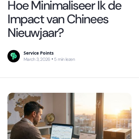
Hoe Minimaliseer Ik de
Impact van Chinees
Nieuwjaar?
Service Points
•
March 3, 2026
5
min lezen