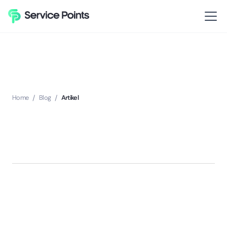
Home
/
Blog
/
Artikel