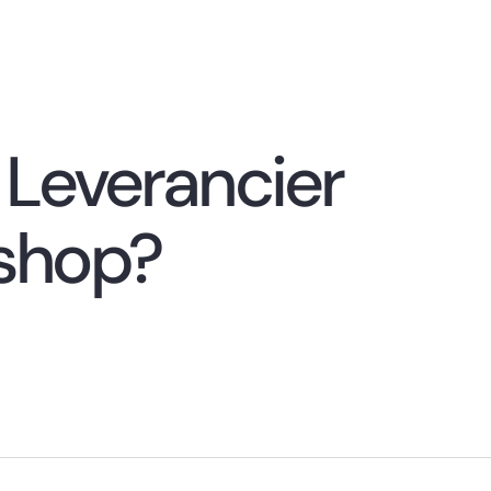
 Leverancier
shop?