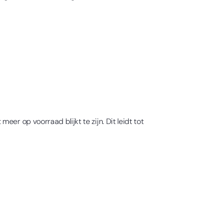
er op voorraad blijkt te zijn. Dit leidt tot