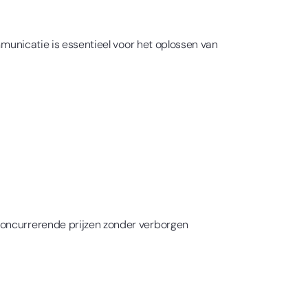
mmunicatie is essentieel voor het oplossen van
concurrerende prijzen zonder verborgen