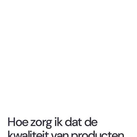
Hoe zorg ik dat de
kwaliteit van producten