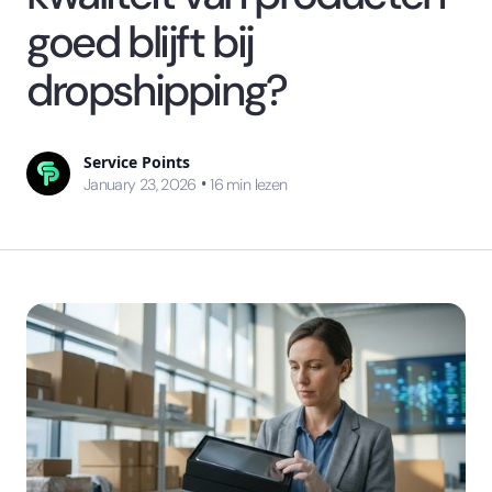
goed blijft bij
dropshipping?
Service Points
•
January 23, 2026
16
min lezen