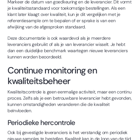
Markeer de datum van goedkeuring en de leverancier. Dit vormt
je kwaliteitsstandaard voor toekomstige bestellingen. Als een
klant later klaagt over kwaliteit, kun je dit vergelijken met je
referentiesample om te bepalen of er sprake is van een
afwijking van de afgesproken standaard.
Deze documentatie is ook waardevol als je meerdere
leveranciers gebruikt of als je van leverancier wisselt. Je hebt
dan een duidelijke benchmark waartegen nieuwe leveranciers
kunnen worden beoordeeld.
Continue monitoring en
kwaliteitsbeheer
Kwaliteitscontrole is geen eenmalige activiteit, maar een continu
proces. Zelfs als je een betrouwbare leverancier hebt gevonden,
kunnen omstandigheden veranderen die de kwaliteit
beïnvloeden.
Periodieke hercontrole
Ook bij gevestigde leveranciers is het verstandig om periodiek
nieuwe samples te bestellen. Kwaliteit kan in de loop van de tijd