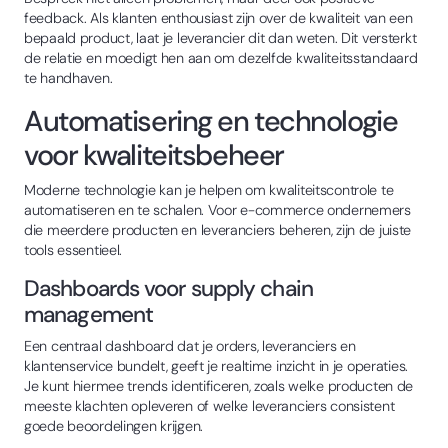
feedback. Als klanten enthousiast zijn over de kwaliteit van een
bepaald product, laat je leverancier dit dan weten. Dit versterkt
de relatie en moedigt hen aan om dezelfde kwaliteitsstandaard
te handhaven.
Automatisering en technologie
voor kwaliteitsbeheer
Moderne technologie kan je helpen om kwaliteitscontrole te
automatiseren en te schalen. Voor e-commerce ondernemers
die meerdere producten en leveranciers beheren, zijn de juiste
tools essentieel.
Dashboards voor supply chain
management
Een centraal dashboard dat je orders, leveranciers en
klantenservice bundelt, geeft je realtime inzicht in je operaties.
Je kunt hiermee trends identificeren, zoals welke producten de
meeste klachten opleveren of welke leveranciers consistent
goede beoordelingen krijgen.