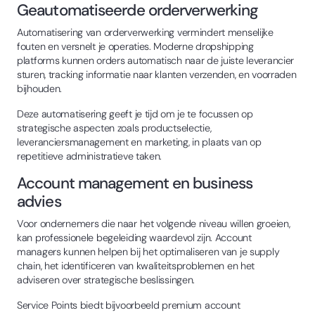
Geautomatiseerde orderverwerking
Automatisering van orderverwerking vermindert menselijke
fouten en versnelt je operaties. Moderne dropshipping
platforms kunnen orders automatisch naar de juiste leverancier
sturen, tracking informatie naar klanten verzenden, en voorraden
bijhouden.
Deze automatisering geeft je tijd om je te focussen op
strategische aspecten zoals productselectie,
leveranciersmanagement en marketing, in plaats van op
repetitieve administratieve taken.
Account management en business
advies
Voor ondernemers die naar het volgende niveau willen groeien,
kan professionele begeleiding waardevol zijn. Account
managers kunnen helpen bij het optimaliseren van je supply
chain, het identificeren van kwaliteitsproblemen en het
adviseren over strategische beslissingen.
Service Points biedt bijvoorbeeld premium account