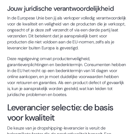
Jouw juridische verantwoordelijkheid
In de Europese Unie ben jij als verkoper volledig verantwoordelijk
voor de kwaliteit en veiligheid van de producten die je verkoopt,
ongeacht of je deze zelf verzendt of via een derde partij laat
verzenden. Dit betekent dat je aansprakelijk bent voor
producten die niet voldoen aan de EU-normen, zelfs als je
leverancier buiten Europa is gevestigd.
Deze regelgeving omvat productenveiligheid,
garantieverplichtingen en bedenktermijn. Consumenten hebben
in de EU het recht op een bedenktermijn van 14 dagen voor
online aankopen, en je moet duidelijke voorwaarden hebben
voor retouren en garanties. Als een product defect of gevaarlijk
is, kun je aansprakelijk worden gesteld, wat kan leiden tot
juridische problemen en boetes.
Leverancier selectie: de basis
voor kwaliteit
De keuze van je dropshipping-leverancier is veruit de