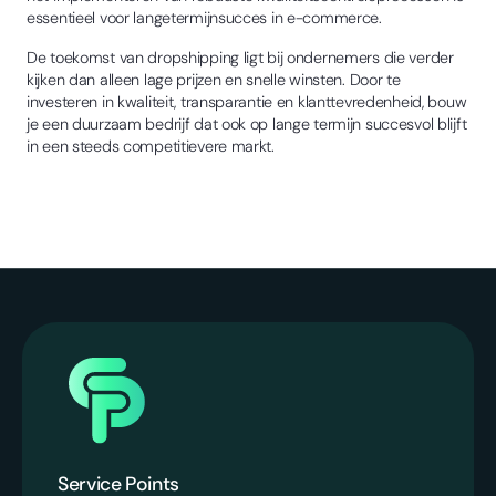
essentieel voor langetermijnsucces in e-commerce.
De toekomst van dropshipping ligt bij ondernemers die verder
kijken dan alleen lage prijzen en snelle winsten. Door te
investeren in kwaliteit, transparantie en klanttevredenheid, bouw
je een duurzaam bedrijf dat ook op lange termijn succesvol blijft
in een steeds competitievere markt.
Service Points