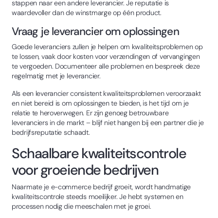
stappen naar een andere leverancier. Je reputatie is
waardevoller dan de winstmarge op één product.
Vraag je leverancier om oplossingen
Goede leveranciers zullen je helpen om kwaliteitsproblemen op
te lossen, vaak door kosten voor verzendingen of vervangingen
te vergoeden. Documenteer alle problemen en bespreek deze
regelmatig met je leverancier.
Als een leverancier consistent kwaliteitsproblemen veroorzaakt
en niet bereid is om oplossingen te bieden, is het tijd om je
relatie te heroverwegen. Er zijn genoeg betrouwbare
leveranciers in de markt – blijf niet hangen bij een partner die je
bedrijfsreputatie schaadt.
Schaalbare kwaliteitscontrole
voor groeiende bedrijven
Naarmate je e-commerce bedrijf groeit, wordt handmatige
kwaliteitscontrole steeds moeilijker. Je hebt systemen en
processen nodig die meeschalen met je groei.