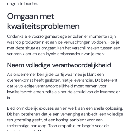
dagen te bieden.
Omgaan met
kwaliteitsproblemen
Ondanks alle voorzorgsmaatregelen zullen er momenten zijn
waarop producten niet aan de verwachtingen voldoen. Hoe je
met deze situaties omgaat, kan het verschil maken tussen een
verloren klant en een loyale ambassadeur van je merk.
Neem volledige verantwoordelijkheid
Als ondernemer ben jij de partij waarmee je klant een
overeenkomst heeft gesloten, niet je leverancier. Dit betekent
dat je volledige verantwoordelijkheid moet nemen voor
kwaliteitsproblemen, zelfs als het de schuld van de leverancier
is.
Bied onmiddellijk excuses aan en werk aan een snelle oplossing.
Dit kan betekenen dat je een vervanging aanbiedt, een volledige
terugbetaling geeft, of een korting aanbiedt voor een
toekomstige aankoop. Toon empathie en begrip voor de