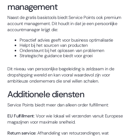
management
Naast de gratis basistools biedt Service Points ook premium
account management. Dit houdt in dat je een persoonlijke
accountmanager krijgt die:
Proactief advies geeft voor business optimalisatie
Helpt bij het sourcen van producten
Ondersteunt bij het oplossen van problemen
Strategische guidance biedt voor groei
Dit niveau van persoonlijke begeleiding is zeldzaam in de
dropshipping wereld en kan vooral waardevol zijn voor
ambitieuze ondernemers die snel willen schalen.
Additionele diensten
Service Points biedt meer dan alleen order fulfillment:
EU Fulfillment
: Voor wie lokaal wil verzenden vanuit Europese
magazijnen voor maximale snelheid.
Return service
: Afhandeling van retourzendingen, wat