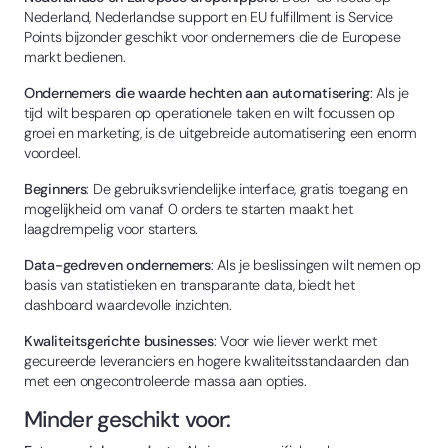
Nederland, Nederlandse support en EU fulfillment is Service
Points bijzonder geschikt voor ondernemers die de Europese
markt bedienen.
Ondernemers die waarde hechten aan automatisering
: Als je
tijd wilt besparen op operationele taken en wilt focussen op
groei en marketing, is de uitgebreide automatisering een enorm
voordeel.
Beginners
: De gebruiksvriendelijke interface, gratis toegang en
mogelijkheid om vanaf 0 orders te starten maakt het
laagdrempelig voor starters.
Data-gedreven ondernemers
: Als je beslissingen wilt nemen op
basis van statistieken en transparante data, biedt het
dashboard waardevolle inzichten.
Kwaliteitsgerichte businesses
: Voor wie liever werkt met
gecureerde leveranciers en hogere kwaliteitsstandaarden dan
met een ongecontroleerde massa aan opties.
Minder geschikt voor: