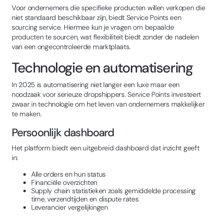
Voor ondernemers die specifieke producten willen verkopen die
niet standaard beschikbaar zijn, biedt Service Points een
sourcing service. Hiermee kun je vragen om bepaalde
producten te sourcen, wat flexibiliteit biedt zonder de nadelen
van een ongecontroleerde marktplaats.
Technologie en automatisering
In 2025 is automatisering niet langer een luxe maar een
noodzaak voor serieuze dropshippers. Service Points investeert
zwaar in technologie om het leven van ondernemers makkelijker
te maken.
Persoonlijk dashboard
Het platform biedt een uitgebreid dashboard dat inzicht geeft
in:
Alle orders en hun status
Financiële overzichten
Supply chain statistieken zoals gemiddelde processing
time, verzendtijden en dispute rates
Leverancier vergelijkingen