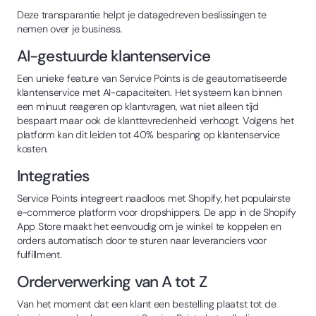
Deze transparantie helpt je datagedreven beslissingen te
nemen over je business.
AI-gestuurde klantenservice
Een unieke feature van Service Points is de geautomatiseerde
klantenservice met AI-capaciteiten. Het systeem kan binnen
een minuut reageren op klantvragen, wat niet alleen tijd
bespaart maar ook de klanttevredenheid verhoogt. Volgens het
platform kan dit leiden tot 40% besparing op klantenservice
kosten.
Integraties
Service Points integreert naadloos met Shopify, het populairste
e-commerce platform voor dropshippers. De app in de Shopify
App Store maakt het eenvoudig om je winkel te koppelen en
orders automatisch door te sturen naar leveranciers voor
fulfillment.
Orderverwerking van A tot Z
Van het moment dat een klant een bestelling plaatst tot de