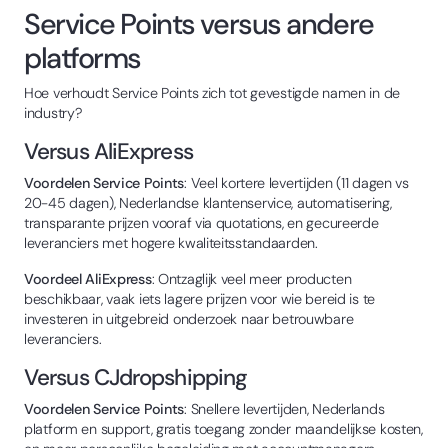
Service Points versus andere
platforms
Hoe verhoudt Service Points zich tot gevestigde namen in de
industry?
Versus AliExpress
Voordelen Service Points
: Veel kortere levertijden (11 dagen vs
20-45 dagen), Nederlandse klantenservice, automatisering,
transparante prijzen vooraf via quotations, en gecureerde
leveranciers met hogere kwaliteitsstandaarden.
Voordeel AliExpress
: Ontzaglijk veel meer producten
beschikbaar, vaak iets lagere prijzen voor wie bereid is te
investeren in uitgebreid onderzoek naar betrouwbare
leveranciers.
Versus CJdropshipping
Voordelen Service Points
: Snellere levertijden, Nederlands
platform en support, gratis toegang zonder maandelijkse kosten,