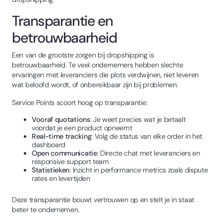
Transparantie en
betrouwbaarheid
Een van de grootste zorgen bij dropshipping is
betrouwbaarheid. Te veel ondernemers hebben slechte
ervaringen met leveranciers die plots verdwijnen, niet leveren
wat beloofd wordt, of onbereikbaar zijn bij problemen.
Service Points scoort hoog op transparantie:
Vooraf quotations
: Je weet precies wat je betaalt
voordat je een product opneemt
Real-time tracking
: Volg de status van elke order in het
dashboard
Open communicatie
: Directe chat met leveranciers en
responsive support team
Statistieken
: Inzicht in performance metrics zoals dispute
rates en levertijden
Deze transparantie bouwt vertrouwen op en stelt je in staat
beter te ondernemen.