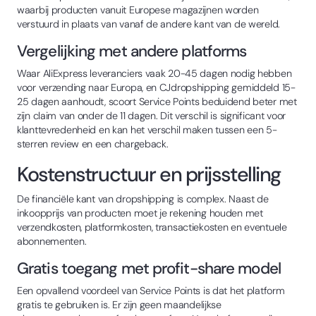
waarbij producten vanuit Europese magazijnen worden
verstuurd in plaats van vanaf de andere kant van de wereld.
Vergelijking met andere platforms
Waar AliExpress leveranciers vaak 20-45 dagen nodig hebben
voor verzending naar Europa, en CJdropshipping gemiddeld 15-
25 dagen aanhoudt, scoort Service Points beduidend beter met
zijn claim van onder de 11 dagen. Dit verschil is significant voor
klanttevredenheid en kan het verschil maken tussen een 5-
sterren review en een chargeback.
Kostenstructuur en prijsstelling
De financiële kant van dropshipping is complex. Naast de
inkoopprijs van producten moet je rekening houden met
verzendkosten, platformkosten, transactiekosten en eventuele
abonnementen.
Gratis toegang met profit-share model
Een opvallend voordeel van Service Points is dat het platform
gratis te gebruiken is. Er zijn geen maandelijkse