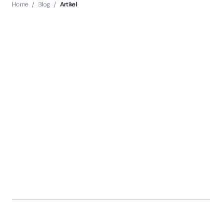
Home
/
Blog
/
Artikel