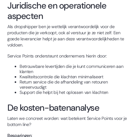
Juridische en operationele
aspecten
Als dropshipper ben je wettelijk verantwoordelijk voor de
producten die je verkoopt, ook al verstuur je ze niet zelf. Een
goede leverancier helpt je aan deze verantwoordelijkheden te
voldoen.
Service Points ondersteunt ondernemers hierin door:
Betrouwbare levertijden die je kunt communiceren aan
klanten
Kwaliteitscontrole die klachten minimaliseert
Return service die de afhandeling van retouren
vereenvoudigt
Support die helpt bij het oplossen van klachten
De kosten-batenanalyse
Laten we concreet worden: wat betekent Service Points voor je
bottom line?
Besparingen
: