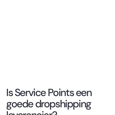
Is Service Points een
goede dropshipping
leverancier?