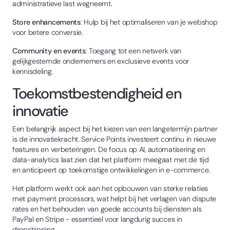
administratieve last wegneemt.
Store enhancements
: Hulp bij het optimaliseren van je webshop
voor betere conversie.
Community en events
: Toegang tot een netwerk van
gelijkgestemde ondernemers en exclusieve events voor
kennisdeling.
Toekomstbestendigheid en
innovatie
Een belangrijk aspect bij het kiezen van een langetermijn partner
is de innovatiekracht. Service Points investeert continu in nieuwe
features en verbeteringen. De focus op AI, automatisering en
data-analytics laat zien dat het platform meegaat met de tijd
en anticipeert op toekomstige ontwikkelingen in e-commerce.
Het platform werkt ook aan het opbouwen van sterke relaties
met payment processors, wat helpt bij het verlagen van dispute
rates en het behouden van goede accounts bij diensten als
PayPal en Stripe - essentieel voor langdurig succes in
dropshipping.