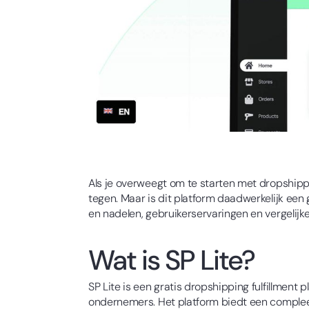
Als je overweegt om te starten met dropshippin
tegen. Maar is dit platform daadwerkelijk een
en nadelen, gebruikerservaringen en vergelij
Wat is SP Lite?
SP Lite is een gratis dropshipping fulfillmen
ondernemers. Het platform biedt een complee