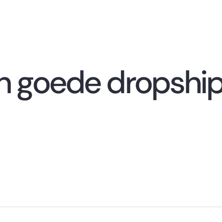
een goede dropshi