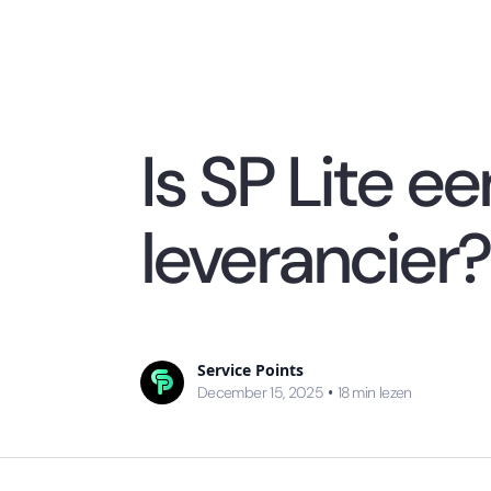
Is SP Lite 
leverancier?
Service Points
December 15, 2025
•
18
min lezen