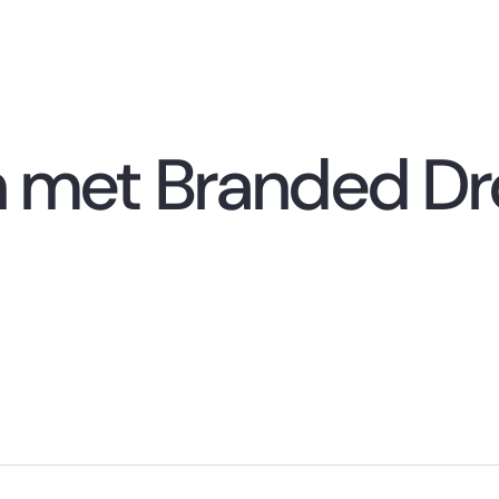
n met Branded D