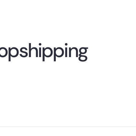
ropshipping