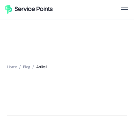
Home
/
Blog
/
Artikel