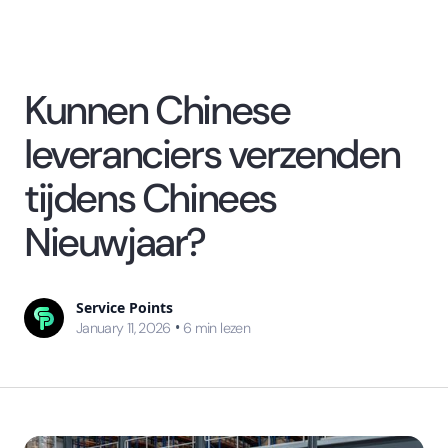
Kunnen Chinese
leveranciers verzenden
tijdens Chinees
Nieuwjaar?
Service Points
•
January 11, 2026
6
min lezen