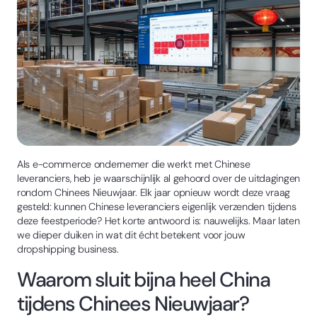
Als e-commerce ondernemer die werkt met Chinese
leveranciers, heb je waarschijnlijk al gehoord over de uitdagingen
rondom Chinees Nieuwjaar. Elk jaar opnieuw wordt deze vraag
gesteld: kunnen Chinese leveranciers eigenlijk verzenden tijdens
deze feestperiode? Het korte antwoord is: nauwelijks. Maar laten
we dieper duiken in wat dit écht betekent voor jouw
dropshipping business.
Waarom sluit bijna heel China
tijdens Chinees Nieuwjaar?