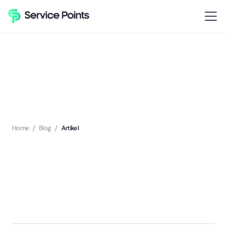
Home
/
Blog
/
Artikel