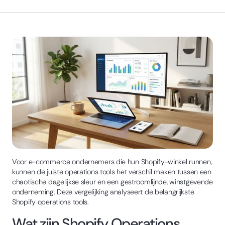
Voor e-commerce ondernemers die hun Shopify-winkel runnen,
kunnen de juiste operations tools het verschil maken tussen een
chaotische dagelijkse sleur en een gestroomlijnde, winstgevende
onderneming. Deze vergelijking analyseert de belangrijkste
Shopify operations tools.
Wat zijn Shopify Operations