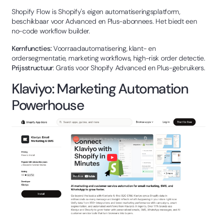
Shopify Flow is Shopify's eigen automatiseringsplatform,
beschikbaar voor Advanced en Plus-abonnees. Het biedt een
no-code workflow builder.
Kernfuncties:
Voorraadautomatisering, klant- en
ordersegmentatie, marketing workflows, high-risk order detectie.
Prijsstructuur
: Gratis voor Shopify Advanced en Plus-gebruikers.
Klaviyo: Marketing Automation
Powerhouse