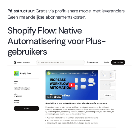
Prijsstructuur
: Gratis via profit-share model met leveranciers.
Geen maandelijkse abonnementskosten.
Shopify Flow: Native
Automatisering voor Plus-
gebruikers