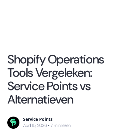
Shopify Operations
Tools Vergeleken:
Service Points vs
Alternatieven
Service Points
•
April 15, 2026
7
min lezen