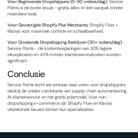
Voor Beginnende Dropshippers (0-50 orders/dag):
Service
Points is de beste keuze – gratis, alles-in-één aanpak zonder
meerdere tools.
Voor Gevestigde Shopify Plus Merchants:
Shopify Flow +
Klaviyo voor maximale controle en schaalbaarheid.
Voor Groeiende Dropshipping Bedrijven (50+ orders/dag):
Service Points - de kostenbesparingen van 30% lagere
inkoopkosten en 40% minder klantenservicekosten worden
significant.
Conclusie
Service Points komt als winnaar naar voren voor dropshippers
dankzij de unieke combinatie van supply chain automatisering,
AI-klantenservice en het gratis prijsmodel. Voor non-
dropshipping e-commerce zijn Shopify Flow en Klaviyo
uitstekende keuzes binnen hun specialisaties.