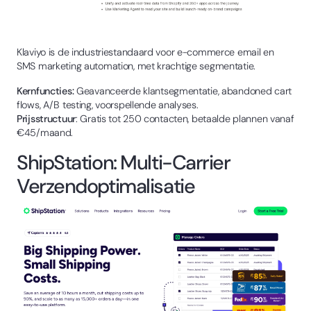
Klaviyo is de industriestandaard voor e-commerce email en
SMS marketing automation, met krachtige segmentatie.
Kernfuncties:
Geavanceerde klantsegmentatie, abandoned cart
flows, A/B testing, voorspellende analyses.
Prijsstructuur
: Gratis tot 250 contacten, betaalde plannen vanaf
€45/maand.
ShipStation: Multi-Carrier
Verzendoptimalisatie