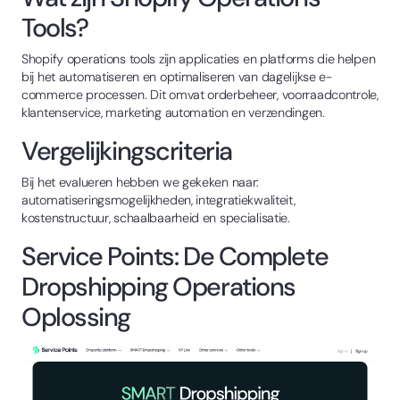
Tools?
Shopify operations tools zijn applicaties en platforms die helpen
bij het automatiseren en optimaliseren van dagelijkse e-
commerce processen. Dit omvat orderbeheer, voorraadcontrole,
klantenservice, marketing automation en verzendingen.
Vergelijkingscriteria
Bij het evalueren hebben we gekeken naar:
automatiseringsmogelijkheden, integratiekwaliteit,
kostenstructuur, schaalbaarheid en specialisatie.
Service Points: De Complete
Dropshipping Operations
Oplossing