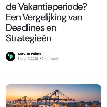
de Vakantieperiode?
Een Vergelijking van
Deadlines en
Strategieën
Service Points
•
March 3, 2026
9
min lezen