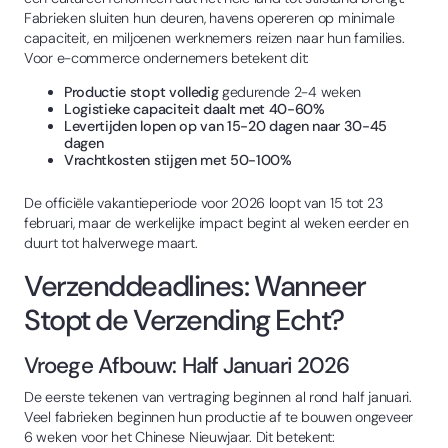
Fabrieken sluiten hun deuren, havens opereren op minimale
capaciteit, en miljoenen werknemers reizen naar hun families.
Voor e-commerce ondernemers betekent dit:
Productie stopt volledig
gedurende 2-4 weken
Logistieke capaciteit daalt met 40-60%
Levertijden lopen op van 15-20 dagen naar 30-45
dagen
Vrachtkosten stijgen met 50-100%
De officiële vakantieperiode voor 2026 loopt van 15 tot 23
februari, maar de werkelijke impact begint al weken eerder en
duurt tot halverwege maart.
Verzenddeadlines: Wanneer
Stopt de Verzending Echt?
Vroege Afbouw: Half Januari 2026
De eerste tekenen van vertraging beginnen al rond half januari.
Veel fabrieken beginnen hun productie af te bouwen ongeveer
6 weken voor het Chinese Nieuwjaar. Dit betekent: