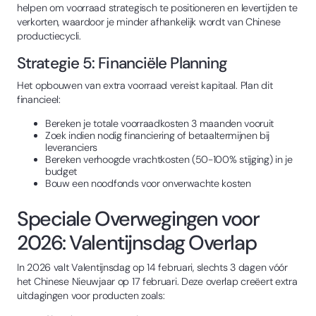
helpen om voorraad strategisch te positioneren en levertijden te
verkorten, waardoor je minder afhankelijk wordt van Chinese
productiecycli.
Strategie 5: Financiële Planning
Het opbouwen van extra voorraad vereist kapitaal. Plan dit
financieel:
Bereken je totale voorraadkosten 3 maanden vooruit
Zoek indien nodig financiering of betaaltermijnen bij
leveranciers
Bereken verhoogde vrachtkosten (50-100% stijging) in je
budget
Bouw een noodfonds voor onverwachte kosten
Speciale Overwegingen voor
2026: Valentijnsdag Overlap
In 2026 valt Valentijnsdag op 14 februari, slechts 3 dagen vóór
het Chinese Nieuwjaar op 17 februari. Deze overlap creëert extra
uitdagingen voor producten zoals: