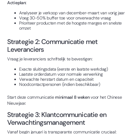
Actieplan:
Analyseer je verkoop van december-maart van vorig jaar
Voeg 30-50% buffer toe voor onverwachte vraag
Prioriteer producten met de hoogste marges en snelste
omzet
Strategie 2: Communicatie met
Leveranciers
Vraag je leveranciers schriftelijk te bevestigen:
Exacte sluitingsdata (eerste en laatste werkdag)
Laatste orderdatum voor normale verwerking
Verwachte herstart datum en capaciteit
Noodcontactpersonen (indien beschikbaar)
Start deze communicatie
minimaal 8 weken
voor het Chinese
Nieuwjaar.
Strategie 3: Klantcommunicatie en
Verwachtingsmanagement
Vanaf begin januari is transparante communicatie cruciaal: