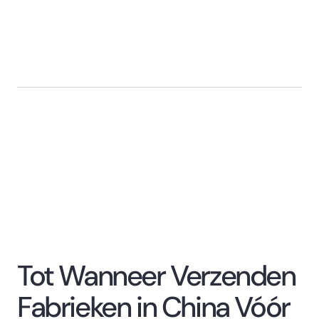
Tot Wanneer Verzenden
Fabrieken in China Vóór