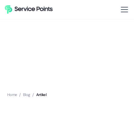
Home
/
Blog
/
Artikel