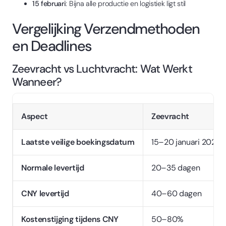
15 februari
: Bijna alle productie en logistiek ligt stil
Vergelijking Verzendmethoden
en Deadlines
Zeevracht vs Luchtvracht: Wat Werkt
Wanneer?
Aspect
Zeevracht
Laatste veilige boekingsdatum
15–20 januari 2026
Normale levertijd
20–35 dagen
CNY levertijd
40–60 dagen
Kostenstijging tijdens CNY
50–80%