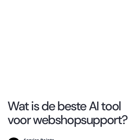
Wat is de beste AI tool
voor webshopsupport?