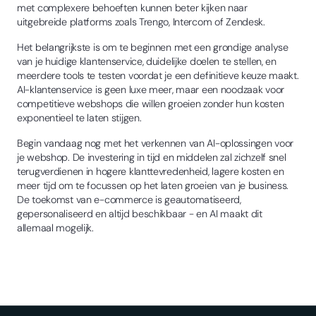
met complexere behoeften kunnen beter kijken naar
uitgebreide platforms zoals Trengo, Intercom of Zendesk.
Het belangrijkste is om te beginnen met een grondige analyse
van je huidige klantenservice, duidelijke doelen te stellen, en
meerdere tools te testen voordat je een definitieve keuze maakt.
AI-klantenservice is geen luxe meer, maar een noodzaak voor
competitieve webshops die willen groeien zonder hun kosten
exponentieel te laten stijgen.
Begin vandaag nog met het verkennen van AI-oplossingen voor
je webshop. De investering in tijd en middelen zal zichzelf snel
terugverdienen in hogere klanttevredenheid, lagere kosten en
meer tijd om te focussen op het laten groeien van je business.
De toekomst van e-commerce is geautomatiseerd,
gepersonaliseerd en altijd beschikbaar - en AI maakt dit
allemaal mogelijk.