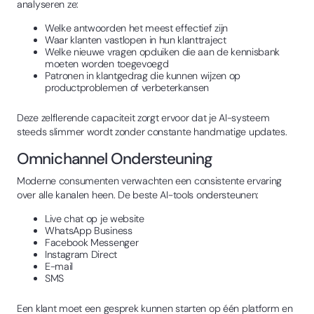
analyseren ze:
Welke antwoorden het meest effectief zijn
Waar klanten vastlopen in hun klanttraject
Welke nieuwe vragen opduiken die aan de kennisbank
moeten worden toegevoegd
Patronen in klantgedrag die kunnen wijzen op
productproblemen of verbeterkansen
Deze zelflerende capaciteit zorgt ervoor dat je AI-systeem
steeds slimmer wordt zonder constante handmatige updates.
Omnichannel Ondersteuning
Moderne consumenten verwachten een consistente ervaring
over alle kanalen heen. De beste AI-tools ondersteunen:
Live chat op je website
WhatsApp Business
Facebook Messenger
Instagram Direct
E-mail
SMS
Een klant moet een gesprek kunnen starten op één platform en