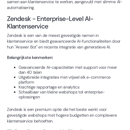
samen aan klantenservice te werken, aangevuld met slimme AI-
automatisering.
Zendesk - Enterprise-Level AI-
Klantenservice
Zendesk is een van de meest gevestigde namen in
klantenservice en biedt geavanceerde AI-functionaliteiten door
hun "Answer Bot" en recente integratie van generatieve AI.
Belangrijkste kenmerken:
Geavanceerde AI-capaciteiten met support voor meer
dan 40 talen
Uitgebreide integraties met vrijwel elk e-commerce
platform
Krachtige rapportage en analytics
Schaalbaar van kleine webshops tot enterprise-
oplossingen
Zendesk is een premium optie die het beste werkt voor
gevestigde webshops met hogere budgetten en complexere
klantenservice behoeften.