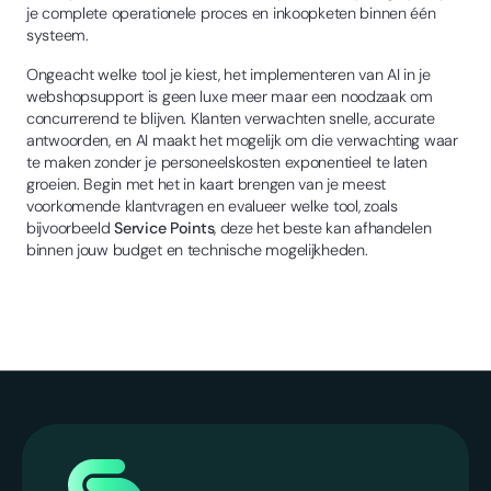
je complete operationele proces en inkoopketen binnen één
systeem.
Ongeacht welke tool je kiest, het implementeren van AI in je
webshopsupport is geen luxe meer maar een noodzaak om
concurrerend te blijven. Klanten verwachten snelle, accurate
antwoorden, en AI maakt het mogelijk om die verwachting waar
te maken zonder je personeelskosten exponentieel te laten
groeien. Begin met het in kaart brengen van je meest
voorkomende klantvragen en evalueer welke tool, zoals
bijvoorbeeld
Service Points
, deze het beste kan afhandelen
binnen jouw budget en technische mogelijkheden.