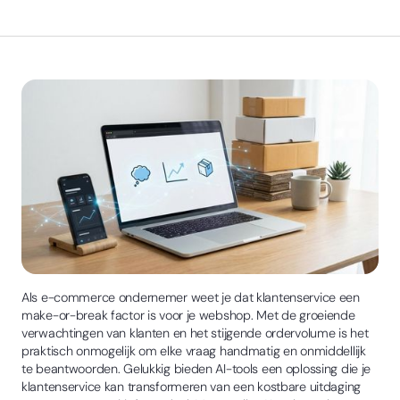
Als e-commerce ondernemer weet je dat klantenservice een
make-or-break factor is voor je webshop. Met de groeiende
verwachtingen van klanten en het stijgende ordervolume is het
praktisch onmogelijk om elke vraag handmatig en onmiddellijk
te beantwoorden. Gelukkig bieden AI-tools een oplossing die je
klantenservice kan transformeren van een kostbare uitdaging