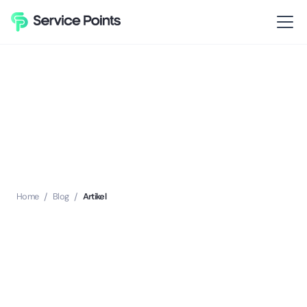
Home
/
Blog
/
Artikel