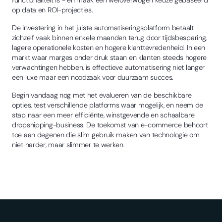
op data en ROI-projecties.
De investering in het juiste automatiseringsplatform betaalt
zichzelf vaak binnen enkele maanden terug door tijdsbesparing,
lagere operationele kosten en hogere klanttevredenheid. In een
markt waar marges onder druk staan en klanten steeds hogere
verwachtingen hebben, is effectieve automatisering niet langer
een luxe maar een noodzaak voor duurzaam succes.
Begin vandaag nog met het evalueren van de beschikbare
opties, test verschillende platforms waar mogelijk, en neem de
stap naar een meer efficiënte, winstgevende en schaalbare
dropshipping-business. De toekomst van e-commerce behoort
toe aan degenen die slim gebruik maken van technologie om
niet harder, maar slimmer te werken.