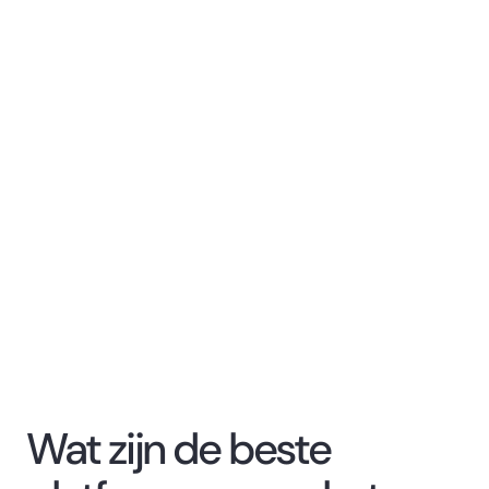
Wat zijn de beste