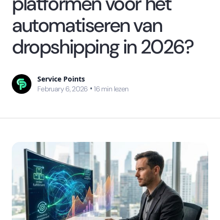
platformen voor het
automatiseren van
dropshipping in 2026?
Service Points
•
February 6, 2026
16
min lezen