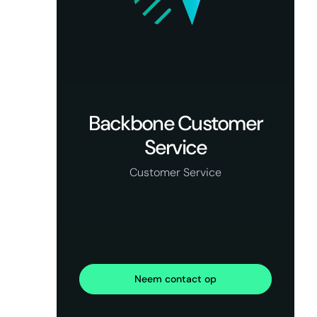
Backbone Customer
Service
Customer Service
Neem contact op