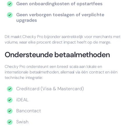
Geen onboardingkosten of opstartfees
Geen verborgen toeslagen of verplichte
upgrades
Dit maakt Checky Pro bijzonder aantrekkelijk voor merchants met
volume, waar elke procent direct impact heeft op de marge.
Ondersteunde betaalmethoden
Checky Pro ondersteunt een breed scala aan lokale en
internationale betaalmethoden, allemaal via één contract en één
technische integratie:
Creditcard (Visa & Mastercard)
iDEAL
Bancontact
Swish