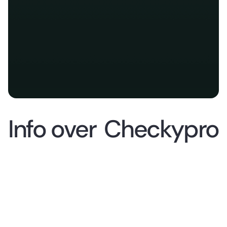
Info over
Checkypro