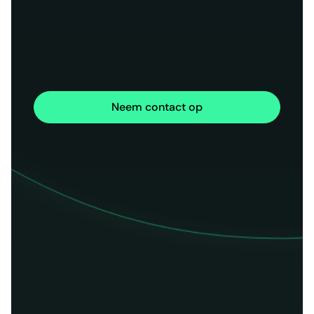
Neem contact op