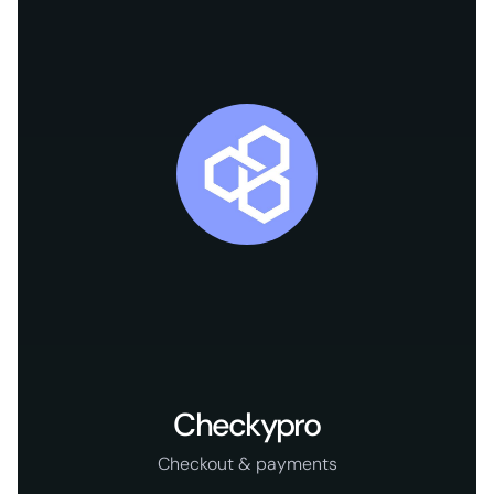
Checkypro
Checkout & payments