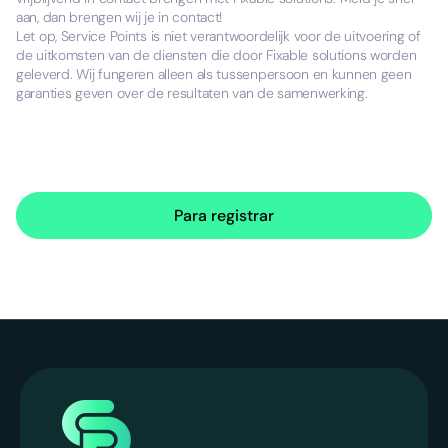
aan, dan brengen wij je in contact!
Let op, Service Points is niet verantwoordelijk voor de uitvoering of
de uitkomsten van de diensten die door Fixable solutions worden
geleverd. Wij fungeren alleen als tussenpersoon en kunnen geen
garanties geven over de resultaten van de samenwerking.
Para registrar