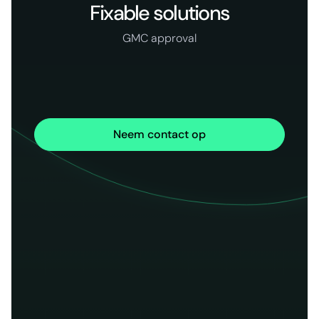
Fixable solutions
GMC approval
Neem contact op