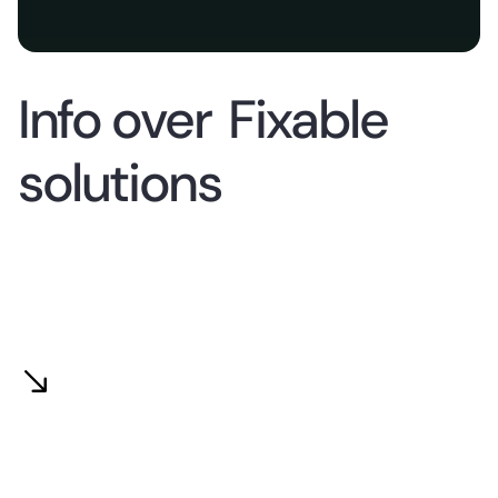
Info over
Fixable
solutions