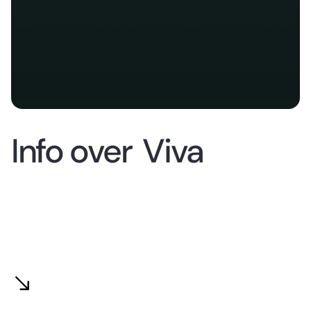
Info over
Viva