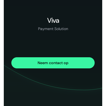
Viva
Payment Solution
Neem contact op