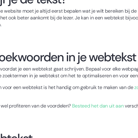
website moet je altijd eerst bepalen wat je wilt bereiken bij de l
et ook beter aankomt bij de lezer. Je kan in een webtekst bijvoor
.
oekwoorden in je webtekst
oordat je een webtekst gaat schrijven. Bepaal voor elke webpag
zoektermen in je webtekst om het te optimaliseren en voor een 
 voor een webtekst is het handig om gebruik te maken van de
z
 wel profiteren van de voordelen?
Besteed het dan uit aan
versch