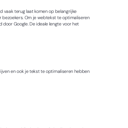
rd vaak terug laat komen op belangrijke
or bezoekers. Om je webtekst te optimaliseren
 door Google. De ideale lengte voor het
ijven en ook je tekst te optimaliseren hebben