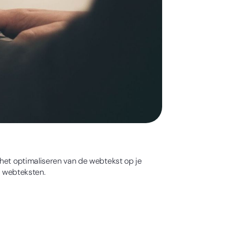
 het optimaliseren van de webtekst op je
r webteksten.