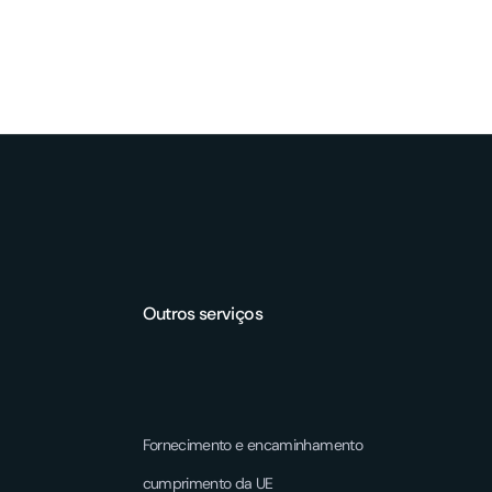
Outros serviços
Fornecimento e encaminhamento
cumprimento da UE