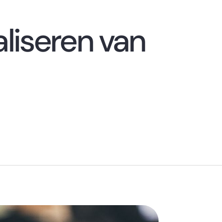
aliseren van