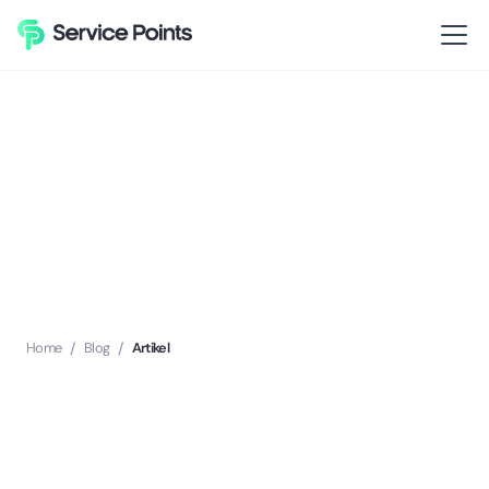
Home
/
Blog
/
Artikel