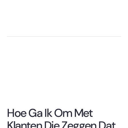
Hoe Ga Ik Om Met
Klanten Die Zeggen Dat