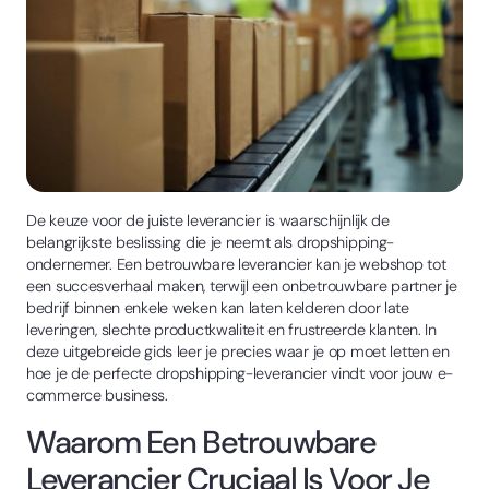
De keuze voor de juiste leverancier is waarschijnlijk de
belangrijkste beslissing die je neemt als dropshipping-
ondernemer. Een betrouwbare leverancier kan je webshop tot
een succesverhaal maken, terwijl een onbetrouwbare partner je
bedrijf binnen enkele weken kan laten kelderen door late
leveringen, slechte productkwaliteit en frustreerde klanten. In
deze uitgebreide gids leer je precies waar je op moet letten en
hoe je de perfecte dropshipping-leverancier vindt voor jouw e-
commerce business.
Waarom Een Betrouwbare
Leverancier Cruciaal Is Voor Je