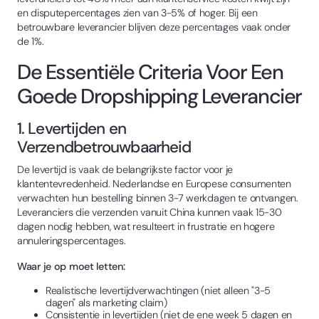
en disputepercentages zien van 3-5% of hoger. Bij een
betrouwbare leverancier blijven deze percentages vaak onder
de 1%.
De Essentiële Criteria Voor Een
Goede Dropshipping Leverancier
1. Levertijden en
Verzendbetrouwbaarheid
De levertijd is vaak de belangrijkste factor voor je
klantentevredenheid. Nederlandse en Europese consumenten
verwachten hun bestelling binnen 3-7 werkdagen te ontvangen.
Leveranciers die verzenden vanuit China kunnen vaak 15-30
dagen nodig hebben, wat resulteert in frustratie en hogere
annuleringspercentages.
Waar je op moet letten:
Realistische levertijdverwachtingen (niet alleen "3-5
dagen" als marketing claim)
Consistentie in levertijden (niet de ene week 5 dagen en