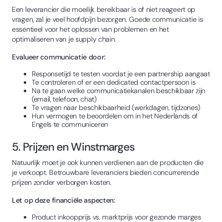
Een leverancier die moeilijk bereikbaar is of niet reageert op
vragen, zal je veel hoofdpijn bezorgen. Goede communicatie is
essentieel voor het oplossen van problemen en het
optimaliseren van je supply chain.
Evalueer communicatie door:
Responsetijd te testen voordat je een partnership aangaat
Te controleren of er een dedicated contactpersoon is
Na te gaan welke communicatiekanalen beschikbaar zijn
(email, telefoon, chat)
Te vragen naar beschikbaarheid (werkdagen, tijdzones)
Hun vermogen te beoordelen om in het Nederlands of
Engels te communiceren
5. Prijzen en Winstmarges
Natuurlijk moet je ook kunnen verdienen aan de producten die
je verkoopt. Betrouwbare leveranciers bieden concurrerende
prijzen zonder verborgen kosten.
Let op deze financiële aspecten:
Product inkoopprijs vs. marktprijs voor gezonde marges