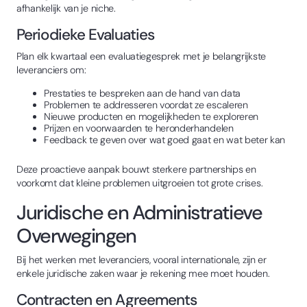
afhankelijk van je niche.
Periodieke Evaluaties
Plan elk kwartaal een evaluatiegesprek met je belangrijkste
leveranciers om:
Prestaties te bespreken aan de hand van data
Problemen te addresseren voordat ze escaleren
Nieuwe producten en mogelijkheden te exploreren
Prijzen en voorwaarden te heronderhandelen
Feedback te geven over wat goed gaat en wat beter kan
Deze proactieve aanpak bouwt sterkere partnerships en
voorkomt dat kleine problemen uitgroeien tot grote crises.
Juridische en Administratieve
Overwegingen
Bij het werken met leveranciers, vooral internationale, zijn er
enkele juridische zaken waar je rekening mee moet houden.
Contracten en Agreements