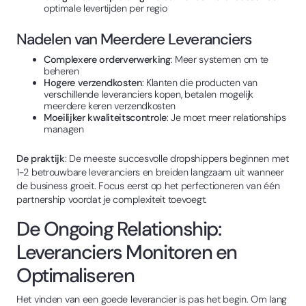
optimale levertijden per regio
Nadelen van Meerdere Leveranciers
Complexere orderverwerking
: Meer systemen om te
beheren
Hogere verzendkosten
: Klanten die producten van
verschillende leveranciers kopen, betalen mogelijk
meerdere keren verzendkosten
Moeilijker kwaliteitscontrole
: Je moet meer relationships
managen
De praktijk
: De meeste succesvolle dropshippers beginnen met
1-2 betrouwbare leveranciers en breiden langzaam uit wanneer
de business groeit. Focus eerst op het perfectioneren van één
partnership voordat je complexiteit toevoegt.
De Ongoing Relationship:
Leveranciers Monitoren en
Optimaliseren
Het vinden van een goede leverancier is pas het begin. Om lang