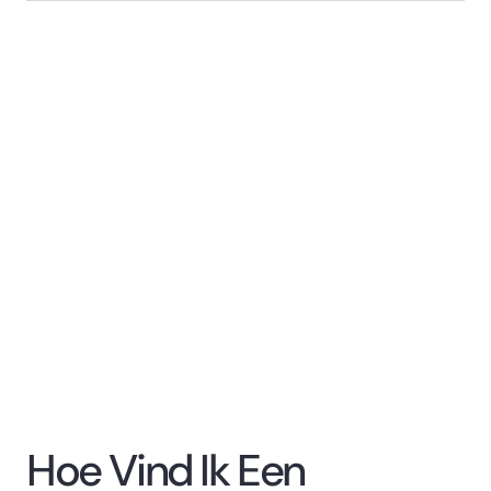
Hoe Vind Ik Een