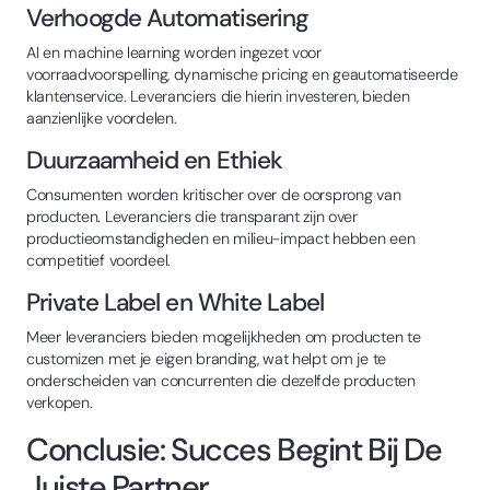
Verhoogde Automatisering
AI en machine learning worden ingezet voor
voorraadvoorspelling, dynamische pricing en geautomatiseerde
klantenservice. Leveranciers die hierin investeren, bieden
aanzienlijke voordelen.
Duurzaamheid en Ethiek
Consumenten worden kritischer over de oorsprong van
producten. Leveranciers die transparant zijn over
productieomstandigheden en milieu-impact hebben een
competitief voordeel.
Private Label en White Label
Meer leveranciers bieden mogelijkheden om producten te
customizen met je eigen branding, wat helpt om je te
onderscheiden van concurrenten die dezelfde producten
verkopen.
Conclusie: Succes Begint Bij De
Juiste Partner