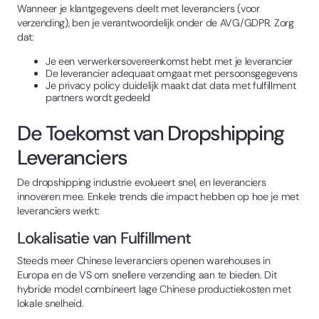
Wanneer je klantgegevens deelt met leveranciers (voor
verzending), ben je verantwoordelijk onder de AVG/GDPR. Zorg
dat:
Je een verwerkersovereenkomst hebt met je leverancier
De leverancier adequaat omgaat met persoonsgegevens
Je privacy policy duidelijk maakt dat data met fulfillment
partners wordt gedeeld
De Toekomst van Dropshipping
Leveranciers
De dropshipping industrie evolueert snel, en leveranciers
innoveren mee. Enkele trends die impact hebben op hoe je met
leveranciers werkt:
Lokalisatie van Fulfillment
Steeds meer Chinese leveranciers openen warehouses in
Europa en de VS om snellere verzending aan te bieden. Dit
hybride model combineert lage Chinese productiekosten met
lokale snelheid.