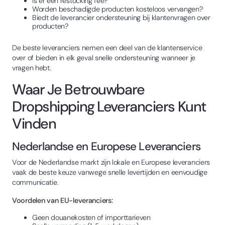
Is er een restocking fee?
Worden beschadigde producten kosteloos vervangen?
Biedt de leverancier ondersteuning bij klantenvragen over
producten?
De beste leveranciers nemen een deel van de klantenservice
over of bieden in elk geval snelle ondersteuning wanneer je
vragen hebt.
Waar Je Betrouwbare
Dropshipping Leveranciers Kunt
Vinden
Nederlandse en Europese Leveranciers
Voor de Nederlandse markt zijn lokale en Europese leveranciers
vaak de beste keuze vanwege snelle levertijden en eenvoudige
communicatie.
Voordelen van EU-leveranciers:
Geen douanekosten of importtarieven