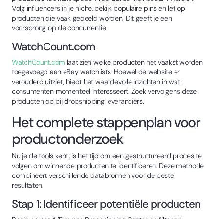
Volg influencers in je niche, bekijk populaire pins en let op
producten die vaak gedeeld worden. Dit geeft je een
voorsprong op de concurrentie.
WatchCount.com
WatchCount.com
laat zien welke producten het vaakst worden
toegevoegd aan eBay watchlists. Hoewel de website er
verouderd uitziet, biedt het waardevolle inzichten in wat
consumenten momenteel interesseert. Zoek vervolgens deze
producten op bij dropshipping leveranciers.
Het complete stappenplan voor
productonderzoek
Nu je de tools kent, is het tijd om een gestructureerd proces te
volgen om winnende producten te identificeren. Deze methode
combineert verschillende databronnen voor de beste
resultaten.
Stap 1: Identificeer potentiële producten