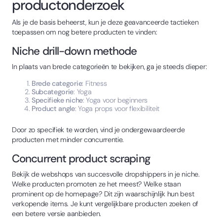
productonderzoek
Als je de basis beheerst, kun je deze geavanceerde tactieken
toepassen om nog betere producten te vinden:
Niche drill-down methode
In plaats van brede categorieën te bekijken, ga je steeds dieper:
Brede categorie
: Fitness
Subcategorie
: Yoga
Specifieke niche
: Yoga voor beginners
Product angle
: Yoga props voor flexibiliteit
Door zo specifiek te worden, vind je ondergewaardeerde
producten met minder concurrentie.
Concurrent product scraping
Bekijk de webshops van succesvolle dropshippers in je niche.
Welke producten promoten ze het meest? Welke staan
prominent op de homepage? Dit zijn waarschijnlijk hun best
verkopende items. Je kunt vergelijkbare producten zoeken of
een betere versie aanbieden.