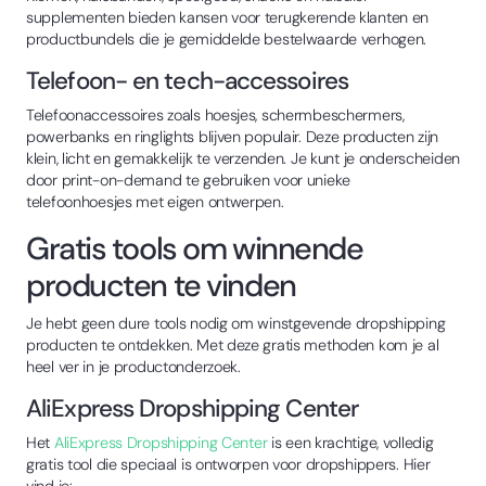
supplementen bieden kansen voor terugkerende klanten en
productbundels die je gemiddelde bestelwaarde verhogen.
Telefoon- en tech-accessoires
Telefoonaccessoires zoals hoesjes, schermbeschermers,
powerbanks en ringlights blijven populair. Deze producten zijn
klein, licht en gemakkelijk te verzenden. Je kunt je onderscheiden
door print-on-demand te gebruiken voor unieke
telefoonhoesjes met eigen ontwerpen.
Gratis tools om winnende
producten te vinden
Je hebt geen dure tools nodig om winstgevende dropshipping
producten te ontdekken. Met deze gratis methoden kom je al
heel ver in je productonderzoek.
AliExpress Dropshipping Center
Het
AliExpress Dropshipping Center
is een krachtige, volledig
gratis tool die speciaal is ontworpen voor dropshippers. Hier