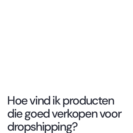
Hoe vind ik producten
die goed verkopen voor
dropshipping?