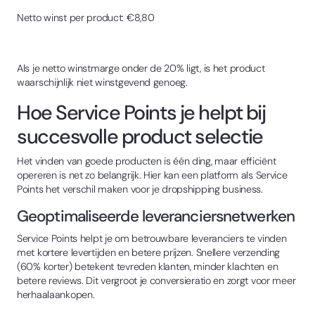
Netto winst per product: €8,80
Als je netto winstmarge onder de 20% ligt, is het product
waarschijnlijk niet winstgevend genoeg.
Hoe Service Points je helpt bij
succesvolle product selectie
Het vinden van goede producten is één ding, maar efficiënt
opereren is net zo belangrijk. Hier kan een platform als Service
Points het verschil maken voor je dropshipping business.
Geoptimaliseerde leveranciersnetwerken
Service Points helpt je om betrouwbare leveranciers te vinden
met kortere levertijden en betere prijzen. Snellere verzending
(60% korter) betekent tevreden klanten, minder klachten en
betere reviews. Dit vergroot je conversieratio en zorgt voor meer
herhaalaankopen.