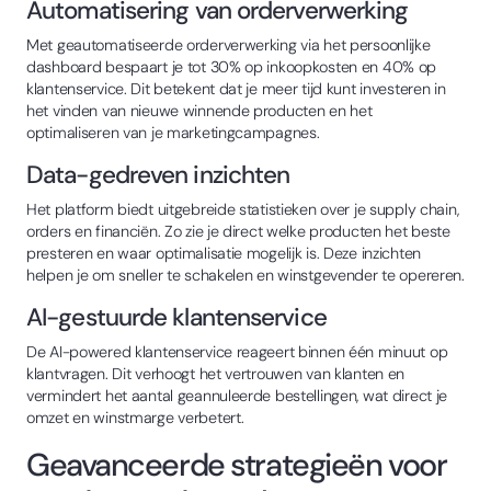
Automatisering van orderverwerking
Met geautomatiseerde orderverwerking via het persoonlijke
dashboard bespaart je tot 30% op inkoopkosten en 40% op
klantenservice. Dit betekent dat je meer tijd kunt investeren in
het vinden van nieuwe winnende producten en het
optimaliseren van je marketingcampagnes.
Data-gedreven inzichten
Het platform biedt uitgebreide statistieken over je supply chain,
orders en financiën. Zo zie je direct welke producten het beste
presteren en waar optimalisatie mogelijk is. Deze inzichten
helpen je om sneller te schakelen en winstgevender te opereren.
AI-gestuurde klantenservice
De AI-powered klantenservice reageert binnen één minuut op
klantvragen. Dit verhoogt het vertrouwen van klanten en
vermindert het aantal geannuleerde bestellingen, wat direct je
omzet en winstmarge verbetert.
Geavanceerde strategieën voor