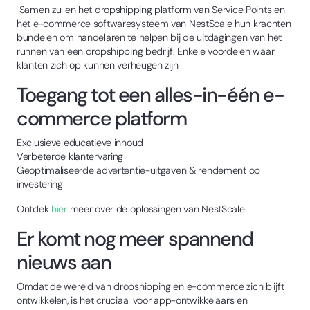
Samen zullen het dropshipping platform van Service Points en
het e-commerce softwaresysteem van NestScale hun krachten
bundelen om handelaren te helpen bij de uitdagingen van het
runnen van een dropshipping bedrijf. Enkele voordelen waar
klanten zich op kunnen verheugen zijn
Toegang tot een alles-in-één e-
commerce platform
Exclusieve educatieve inhoud
Verbeterde klantervaring
Geoptimaliseerde advertentie-uitgaven & rendement op
investering
Ontdek
hier
meer over de oplossingen van NestScale.
Er komt nog meer spannend
nieuws aan
Omdat de wereld van dropshipping en e-commerce zich blijft
ontwikkelen, is het cruciaal voor app-ontwikkelaars en