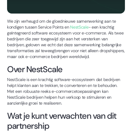
We zijn verheugd om de gloednieuwe samenwerking aan te
kondigen tussen Service Points en
NestScale
- een krachtig
geïntegreerd software ecosysteem voor e-commerce. Als twee
bedrijven die zeer toegewijd zijn aan het versterken van
bedrijven, geloven we echt dat deze samenwerking belangrijke
transformaties zal teweegbrengen voor niet alleen dropshippers,
maar ook e-commerce bedrijven wereldwijd.
Over NestScale
NestScale is een krachtig software-ecosysteem dat bedrijven
helpt klanten aan te trekken, te converteren en te behouden.
Met een robuuste reeks e-commercetoepassingen kan
NestScale bedrijven helpen hun verkoop te stimuleren en
aanzienlijke groei te realiseren.
Wat je kunt verwachten van dit
partnership