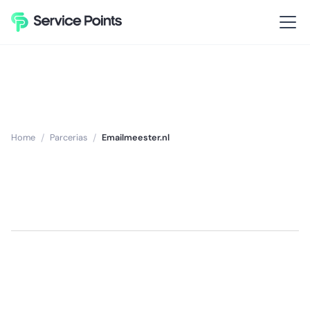
Home
/
Parcerias
/
Emailmeester.nl