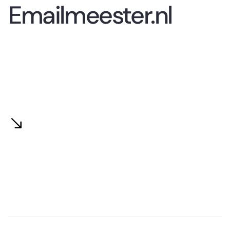
Emailmeester.nl