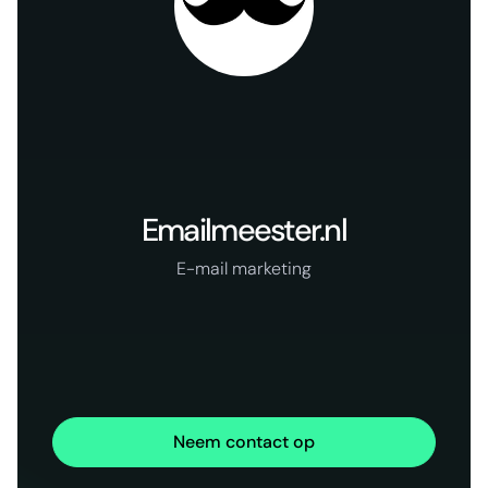
Emailmeester.nl
E-mail marketing
Neem contact op