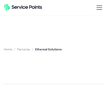
Home
/
Parcerias
/
Ethereal Solutions