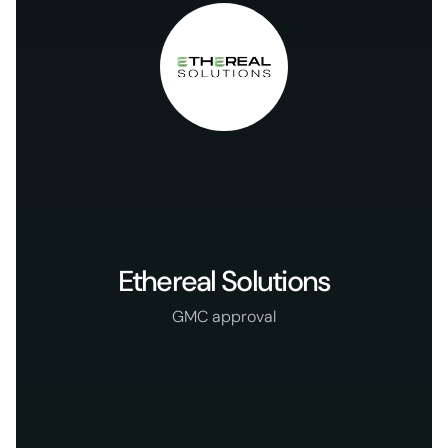
Ethereal Solutions
GMC approval