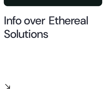
Info over
Ethereal
Solutions