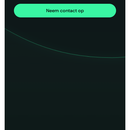
Neem contact op