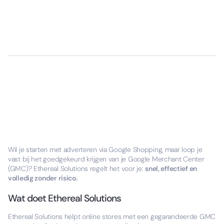
Wil je starten met adverteren via Google Shopping, maar loop je
vast bij het goedgekeurd krijgen van je Google Merchant Center
(GMC)? Ethereal Solutions regelt het voor je:
snel, effectief en
volledig zonder risico.
Wat doet Ethereal Solutions
Ethereal Solutions helpt online stores met een gegarandeerde GMC