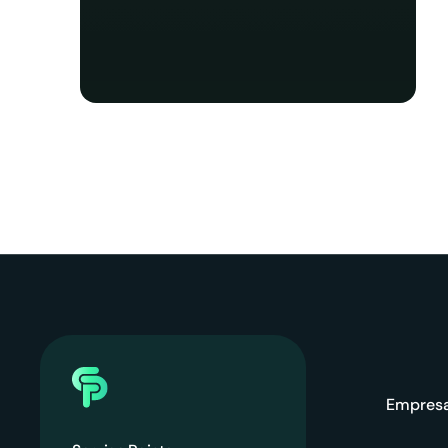
Empres