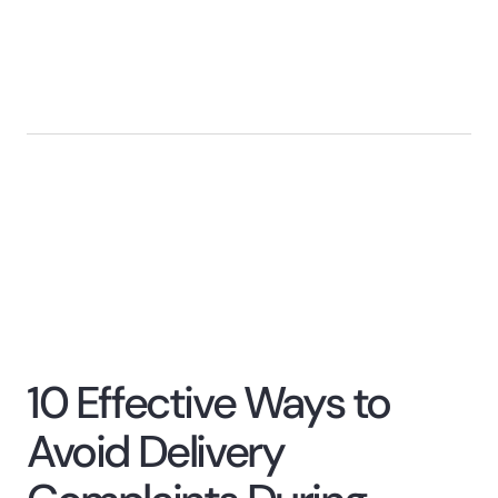
10 Effective Ways to
Avoid Delivery