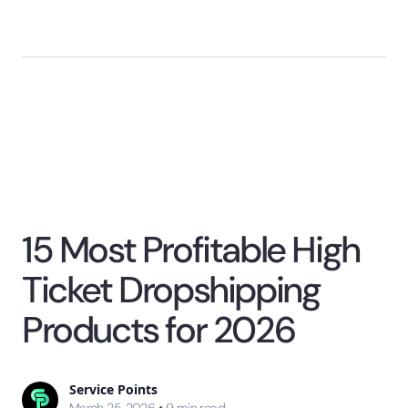
15 Most Profitable High
Ticket Dropshipping
Products for 2026
Service Points