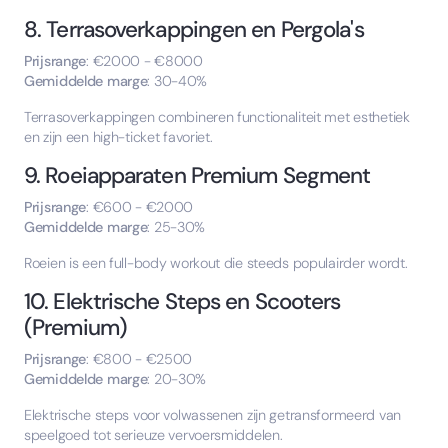
8. Terrasoverkappingen en Pergola's
Prijsrange
: €2000 - €8000
Gemiddelde marge
: 30-40%
Terrasoverkappingen combineren functionaliteit met esthetiek
en zijn een high-ticket favoriet.
9. Roeiapparaten Premium Segment
Prijsrange
: €600 - €2000
Gemiddelde marge
: 25-30%
Roeien is een full-body workout die steeds populairder wordt.
10. Elektrische Steps en Scooters
(Premium)
Prijsrange
: €800 - €2500
Gemiddelde marge
: 20-30%
Elektrische steps voor volwassenen zijn getransformeerd van
speelgoed tot serieuze vervoersmiddelen.