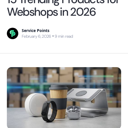
Webshops in 2026
Service Points
•
February 6, 2026
9
min read